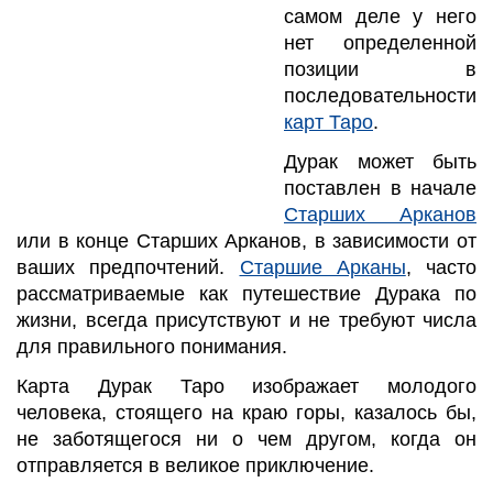
самом деле у него
нет определенной
позиции в
последовательности
карт Таро
.
Дурак может быть
поставлен в начале
Старших Арканов
или в конце Старших Арканов, в зависимости от
ваших предпочтений.
Старшие Арканы
, часто
рассматриваемые как путешествие Дурака по
жизни, всегда присутствуют и не требуют числа
для правильного понимания.
Карта Дурак Таро изображает молодого
человека, стоящего на краю горы, казалось бы,
не заботящегося ни о чем другом, когда он
отправляется в великое приключение.