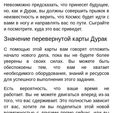
Невозможно предсказать, что принесет будущее,
но, как и Дурак, вы должны совершить прыжок в
неизвестность и верить, что Космос будет идти с
вами в ногу и направлять вас по пути. Сыграйте
и посмотрите, куда это вас приведет.
Значение перевернутой карты Дурак
С помощью этой карты вам говорят отложить
начало нового дела, пока вы не будете более
уверены в своих силах. Вы можете быть
обеспокоены тем, что вам не хватает
необходимого оборудования, знаний и ресурсов
для успешного выполнения этого задания.
Есть вероятность, что ваше время не
работает. Вы не можете двигаться вперед из-за
того, что вас сдерживает. Это полностью зависит
от вас, хотите ли вы поделиться этой новой
возможностью с другими прямо сейчас, или вы