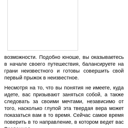
возможности. Подобно юноше, вы оказываетесь
в начале своего путешествия, балансируете на
грани неизвестного и готовы совершить свой
первый прыжок в неизвестное.
Несмотря на то, что вы понятия не имеете, куда
идете, вас призывают заняться собой, а также
следовать за своими мечтами, независимо от
того, насколько глупой эта твердая вера может
показаться вам в то время. Сейчас самое время
поверить в то направление, в котором ведет вас