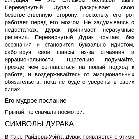
Перевернутый Дурак раскрывает свою
безответственную сторону, поскольку его рот
работает перед его мозгом. Не задумываясь о
недостатках, Дурак принимает неразумные
решения. Перевернутый Дурак прыгает без
осознания и становится буквально идиотом,
саботируя свои шансы из-за отчаяния и
иррациональности. Тщательно подумайте,
прежде чем соглашаться на новый подход к
работе, и воздерживайтесь от эмоциональных
обязательств, пока не будете уверены в своих
силах.
Его мудрое послание
Прыгай, но сначала посмотри.
СИМВОЛЫ ДУРАКА
В Таро Райдера-Уэйта Дурак появляется с этими