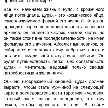
пробиться в этом мире?
Все мы начинаем жизнь с нуля, с крошечного
яйца потенциала. Дурак - это космическое яйцо,
символизируемое формой его числа 0. Когда он
проходит через последовательность основных
арканов, он является частью каждой карты, но
он также стоит вне последовательности, не имея
формального значения. Абсолютный новичок, он
собирается исследовать мир, набраться опыта и
оставить позади свой статус нуля, небытия. Он
будет путешествовать легко, без обязательств.
Дурак - мечтатель, ведомый только своими
потребностями и желаниями.
Обычно изображаемый юношей, Дурак должен
вырасти, чтобы стать мужчиной на следующей
карте в последовательности Таро: Маг - человек,
который знает жизнь и определил, что ему
нужно, чтобы преуспеть в ней. В своем