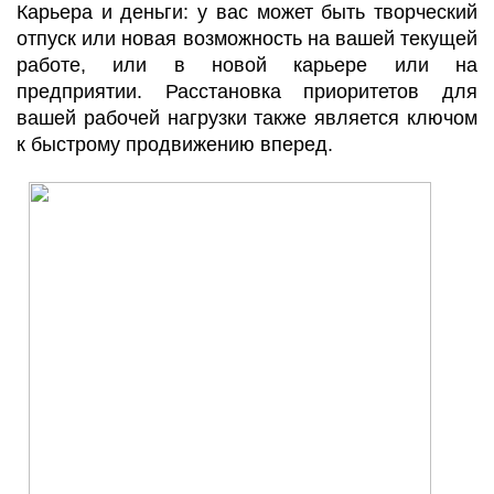
Карьера и деньги: у вас может быть творческий
отпуск или новая возможность на вашей текущей
работе, или в новой карьере или на
предприятии. Расстановка приоритетов для
вашей рабочей нагрузки также является ключом
к быстрому продвижению вперед.