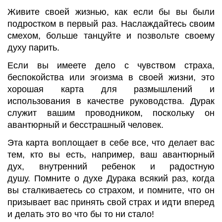
Живите своей жизнью, как если бы вы были
подростком в первый раз. Наслаждайтесь своим
смехом, больше танцуйте и позвольте своему
духу парить.
Если вы имеете дело с чувством страха,
беспокойства или эгоизма в своей жизни, это
хорошая карта для размышлений и
использования в качестве руководства. Дурак
служит вашим проводником, поскольку он
авантюрный и бесстрашный человек.
Эта карта воплощает в себе все, что делает вас
тем, кто вы есть, например, ваш авантюрный
дух, внутренний ребенок и радостную
душу. Помните о духе Дурака всякий раз, когда
вы сталкиваетесь со страхом, и помните, что он
призывает вас принять свой страх и идти вперед
и делать это во что бы то ни стало!