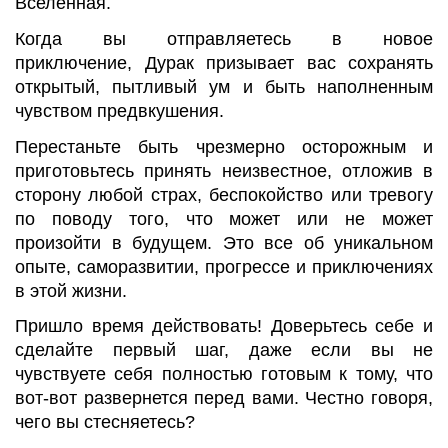
Вселенная.
Когда вы отправляетесь в новое
приключение, Дурак призывает вас сохранять
открытый, пытливый ум и быть наполненным
чувством предвкушения.
Перестаньте быть чрезмерно осторожным и
приготовьтесь принять неизвестное, отложив в
сторону любой страх, беспокойство или тревогу
по поводу того, что может или не может
произойти в будущем. Это все об уникальном
опыте, саморазвитии, прогрессе и приключениях
в этой жизни.
Пришло время действовать! Доверьтесь себе и
сделайте первый шаг, даже если вы не
чувствуете себя полностью готовым к тому, что
вот-вот развернется перед вами. Честно говоря,
чего вы стесняетесь?