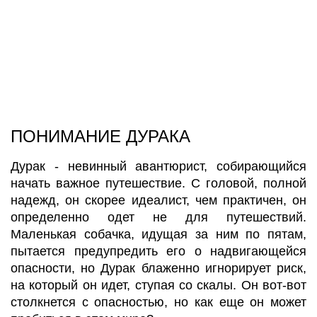
ПОНИМАНИЕ ДУРАКА
Дурак - невинный авантюрист, собирающийся
начать важное путешествие. С головой, полной
надежд, он скорее идеалист, чем практичен, он
определенно одет не для путешествий.
Маленькая собачка, идущая за ним по пятам,
пытается предупредить его о надвигающейся
опасности, но Дурак блаженно игнорирует риск,
на который он идет, ступая со скалы. Он вот-вот
столкнется с опасностью, но как еще он может