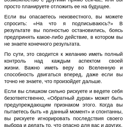
просто планируете отложить ее на будущее.
Если вы опасаетесь неизвестного, вы можете
спросить: «На что я подписываюсь?» В
результате вы полностью остановились, боясь
предпринять какое-либо действие, в котором вы
не знаете конечного результата.
По сути, это сводится к желанию иметь полный
контроль над каждым аспектом своей
жизни. Важно иметь веру во Вселенную и
способность двигаться вперед, даже если вы
точно не знаете, что произойдет дальше.
Если вы слишком сильно рискуете и ведете себя
безответственно, «Обратный дурак» может быть
предупреждающим признаком этого. Когда вы
пытаетесь быть «в данный момент» и спонтанны,
вы рискуете игнорировать последствия своего
выбора и делать то, что опасно для вас и других.