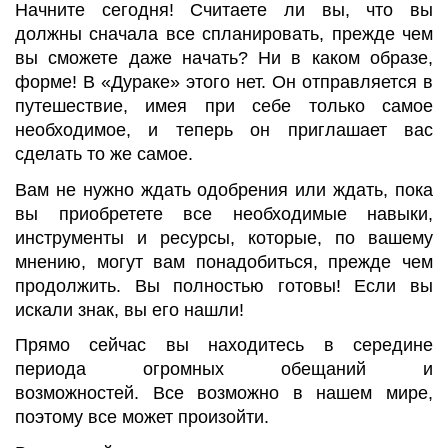
Начните сегодня! Считаете ли вы, что вы
должны сначала все спланировать, прежде чем
вы сможете даже начать? Ни в каком образе,
форме! В «Дураке» этого нет. Он отправляется в
путешествие, имея при себе только самое
необходимое, и теперь он приглашает вас
сделать то же самое.
Вам не нужно ждать одобрения или ждать, пока
вы приобретете все необходимые навыки,
инструменты и ресурсы, которые, по вашему
мнению, могут вам понадобиться, прежде чем
продолжить. Вы полностью готовы! Если вы
искали знак, вы его нашли!
Прямо сейчас вы находитесь в середине
периода огромных обещаний и
возможностей. Все возможно в нашем мире,
поэтому все может произойти.