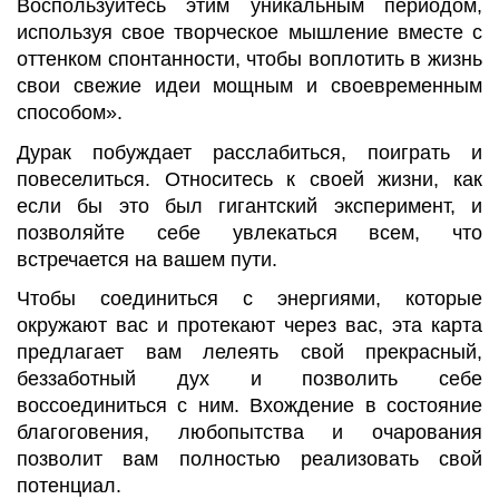
Воспользуйтесь этим уникальным периодом,
используя свое творческое мышление вместе с
оттенком спонтанности, чтобы воплотить в жизнь
свои свежие идеи мощным и своевременным
способом».
Дурак побуждает расслабиться, поиграть и
повеселиться. Относитесь к своей жизни, как
если бы это был гигантский эксперимент, и
позволяйте себе увлекаться всем, что
встречается на вашем пути.
Чтобы соединиться с энергиями, которые
окружают вас и протекают через вас, эта карта
предлагает вам лелеять свой прекрасный,
беззаботный дух и позволить себе
воссоединиться с ним. Вхождение в состояние
благоговения, любопытства и очарования
позволит вам полностью реализовать свой
потенциал.