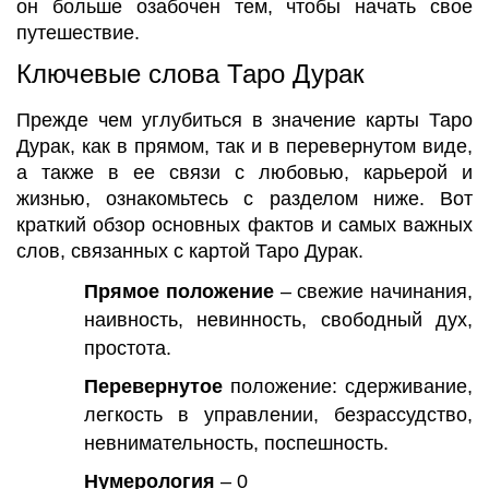
он больше озабочен тем, чтобы начать свое
путешествие.
Ключевые слова Таро Дурак
Прежде чем углубиться в значение карты Таро
Дурак, как в прямом, так и в перевернутом виде,
а также в ее связи с любовью, карьерой и
жизнью, ознакомьтесь с разделом ниже. Вот
краткий обзор основных фактов и самых важных
слов, связанных с картой Таро Дурак.
Прямое положение
– свежие начинания,
наивность, невинность, свободный дух,
простота.
Перевернутое
положение: сдерживание,
легкость в управлении, безрассудство,
невнимательность, поспешность.
Нумерология
– 0