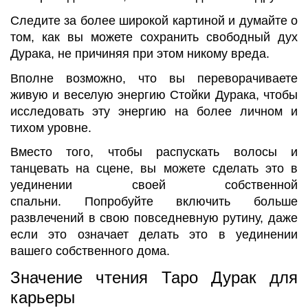
Следите за более широкой картиной и думайте о
том, как вы можете сохранить свободный дух
Дурака, не причиняя при этом никому вреда.
Вполне возможно, что вы переворачиваете
живую и веселую энергию Стойки Дурака, чтобы
исследовать эту энергию на более личном и
тихом уровне.
Вместо того, чтобы распускать волосы и
танцевать на сцене, вы можете сделать это в
уединении своей собственной
спальни. Попробуйте включить больше
развлечений в свою повседневную рутину, даже
если это означает делать это в уединении
вашего собственного дома.
Значение чтения Таро Дурак для
карьеры