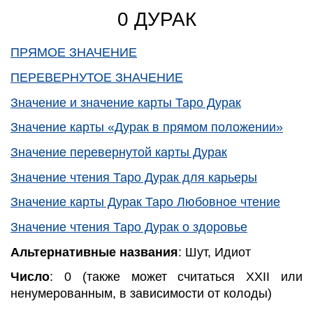
0 ДУРАК
ПРЯМОЕ ЗНАЧЕНИЕ
ПЕРЕВЕРНУТОЕ ЗНАЧЕНИЕ
Значение и значение карты Таро Дурак
Значение карты «Дурак в прямом положении»
Значение перевернутой карты Дурак
Значение чтения Таро Дурак для карьеры
Значение карты Дурак Таро Любовное чтение
Значение чтения Таро Дурак о здоровье
Альтернативные названия
: Шут, Идиот
Число
: 0 (также может считаться XXII или
ненумерованным, в зависимости от колоды)