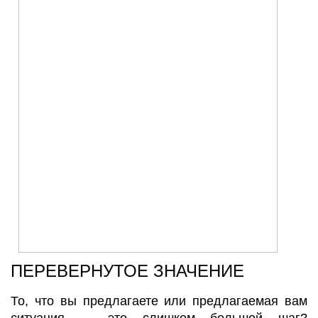
ПЕРЕВЕРНУТОЕ ЗНАЧЕНИЕ
То, что вы предлагаете или предлагаемая вам
ситуация
—
это слишком большой шаг?