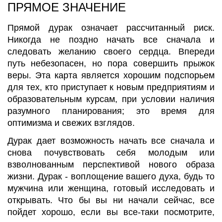
ПРЯМОЕ ЗНАЧЕНИЕ
Прямой дурак означает рассчитанный риск.
Никогда не поздно начать все сначала и
следовать желанию своего сердца. Впереди
путь небезопасен, но пора совершить прыжок
веры. Эта карта является хорошим подспорьем
для тех, кто приступает к новым предприятиям и
образовательным курсам, при условии наличия
разумного планирования; это время для
оптимизма и свежих взглядов.
Дурак дает возможность начать все сначала и
снова почувствовать себя молодым или
взволнованным перспективой нового образа
жизни. Дурак - воплощение вашего духа, будь то
мужчина или женщина, готовый исследовать и
открывать. Что бы вы ни начали сейчас, все
пойдет хорошо, если вы все-таки посмотрите,