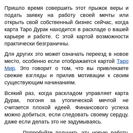
Пришло время совершить этот прыжок веры и
подать заявку на работу своей мечты или
открыть свой собственный бизнес сейчас, когда
карта Таро Дурак находится в раскладе о вашей
карьере и работе. С этой картой возможности
практически безграничны.
Для других это может означать переезд в новое
место, особенно если отображается картой
Таро
Мир
. Это говорит о том, что вы привлекаете
свежие взгляды и прилив мотивации к своим
существующим начинаниям.
Всякий раз, когда раскладом управляет карта
Дурак, погоня за утопической мечтой не
считается плохой идеей. Финансового успеха
можно добиться, если следовать своему сердцу,
даже если делать это не задумываясь.
Попробуйте получить эту новую работу,