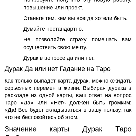
повышение или проект.
Станьте тем, кем вы всегда хотели быть.
Думайте нестандартно.
Не позволяйте страху помешать вам
осуществить свою мечту.
Дурак в вопросе да или нет.
Дурак Да или нет Гадание на Таро
Как только выпадет карта Дурак, можно ожидать
серьезных перемен в жизни. Выбирая дурака в
раскладе из одной карты, ваш ответ на вопрос
Таро «Да» или «Нет» должен быть громким:
«
Да!
Все будет складываться в вашу пользу, так
что не беспокойтесь об этом.
Значение карты Дурак Таро