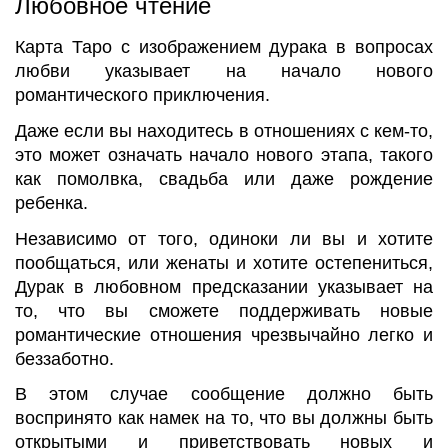
Любовное чтение
Карта Таро с изображением дурака в вопросах
любви указывает на начало нового
романтического приключения.
Даже если вы находитесь в отношениях с кем-то,
это может означать начало нового этапа, такого
как помолвка, свадьба или даже рождение
ребенка.
Независимо от того, одиноки ли вы и хотите
пообщаться, или женаты и хотите остепениться,
Дурак в любовном предсказании указывает на
то, что вы сможете поддерживать новые
романтические отношения чрезвычайно легко и
беззаботно.
В этом случае сообщение должно быть
воспринято как намек на то, что вы должны быть
открытыми и приветствовать новых и