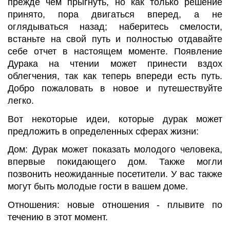
прежде чем прыгнуть, но как только решение
принято, пора двигаться вперед, а не
оглядываться назад; наберитесь смелости,
встаньте на свой путь и полностью отдавайте
себе отчет в настоящем моменте. Появление
Дурака на чтении может принести вздох
облегчения, так как теперь впереди есть путь.
Добро пожаловать в новое и путешествуйте
легко.
Вот некоторые идеи, которые дурак может
предложить в определенных сферах жизни:
Дом: Дурак может показать молодого человека,
впервые покидающего дом. Также могли
позвонить неожиданные посетители. У вас также
могут быть молодые гости в вашем доме.
Отношения: новые отношения - плывите по
течению в этот момент.