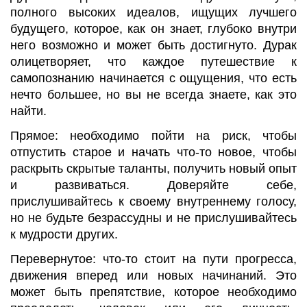
полного высоких идеалов, ищущих лучшего
будущего, которое, как он знает, глубоко внутри
него возможно и может быть достигнуто. Дурак
олицетворяет, что каждое путешествие к
самопознанию начинается с ощущения, что есть
нечто большее, но вы не всегда знаете, как это
найти.
Прямое: необходимо пойти на риск, чтобы
отпустить старое и начать что-то новое, чтобы
раскрыть скрытые таланты, получить новый опыт
и развиваться. Доверяйте себе,
прислушивайтесь к своему внутреннему голосу,
но не будьте безрассудны и не прислушивайтесь
к мудрости других.
Перевернутое: что-то стоит на пути прогресса,
движения вперед или новых начинаний. Это
может быть препятствие, которое необходимо