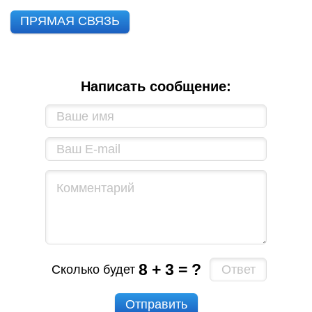
ПРЯМАЯ СВЯЗЬ
Написать сообщение:
8 + 3 = ?
Сколько будет