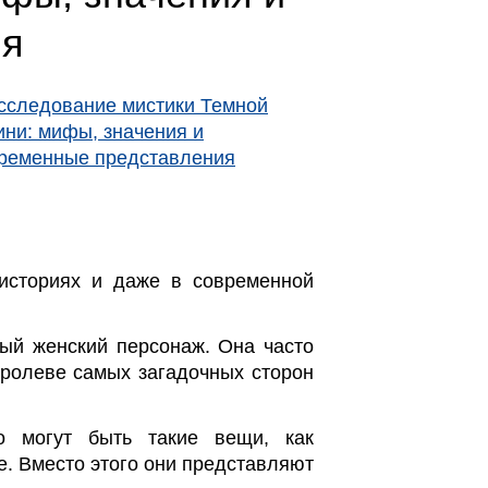
ия
историях и даже в современной
ый женский персонаж. Она часто
королеве самых загадочных сторон
о могут быть такие вещи, как
е. Вместо этого они представляют