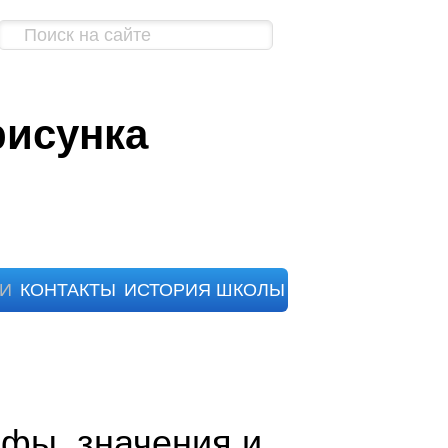
рисунка
ЬИ
КОНТАКТЫ
ИСТОРИЯ ШКОЛЫ
ифы, значения и