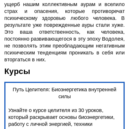
ущерб нашим коллективным аурам и вселило
страх и опасения, которые противоречат
психическому здоровью любого человека. В
результате уже поврежденные ауры стали хуже.
Это ваша ответственность, как человека,
постоянно развивающегося в эту эпоху Водолея,
не позволять этим преобладающим негативным
психическим тенденциям проникать в себя или
вторгаться в них.
Курсы
Путь Целителя: Биоэнергетика внутренней
силы
Узнайте о курсе целителя из 30 уроков,
который раскрывает основы биоэнергетики,
работу с личной энергией, техники