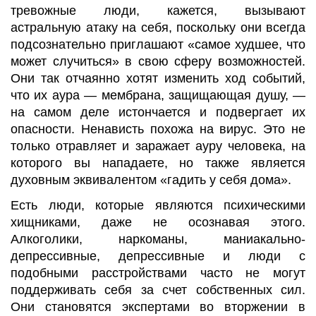
тревожные люди, кажется, вызывают
астральную атаку на себя, поскольку они всегда
подсознательно приглашают «самое худшее, что
может случиться» в свою сферу возможностей.
Они так отчаянно хотят изменить ход событий,
что их аура — мембрана, защищающая душу, —
на самом деле истончается и подвергает их
опасности. Ненависть похожа на вирус. Это не
только отравляет и заражает ауру человека, на
которого вы нападаете, но также является
духовным эквивалентом «гадить у себя дома».
Есть люди, которые являются психическими
хищниками, даже не осознавая этого.
Алкоголики, наркоманы, маниакально-
депрессивные, депрессивные и люди с
подобными расстройствами часто не могут
поддерживать себя за счет собственных сил.
Они становятся экспертами во вторжении в