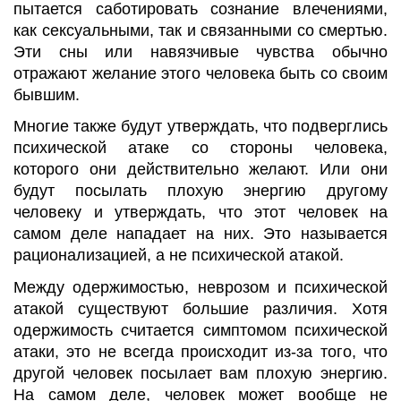
пытается саботировать сознание влечениями,
как сексуальными, так и связанными со смертью.
Эти сны или навязчивые чувства обычно
отражают желание этого человека быть со своим
бывшим.
Многие также будут утверждать, что подверглись
психической атаке со стороны человека,
которого они действительно желают. Или они
будут посылать плохую энергию другому
человеку и утверждать, что этот человек на
самом деле нападает на них. Это называется
рационализацией, а не психической атакой.
Между одержимостью, неврозом и психической
атакой существуют большие различия. Хотя
одержимость считается симптомом психической
атаки, это не всегда происходит из-за того, что
другой человек посылает вам плохую энергию.
На самом деле, человек может вообще не