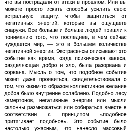
что вы пострадали от атаки в прошлом. Или вы
можете просто искать способы усилить свою
астральную защиту, чтобы защититься от
негативных энергий, которые вы ощущаете
снаружи. Все больше и больше людей пришли к
пониманию того, что последнее, в чем сейчас
нуждается мир, — это в большем количестве
негативной энергии. Экстрасенсы описывают это
событие как время, когда психическая завеса,
разделяющая добро и зло, была разорвана и
сорвана. Мысль о том, что подобное событие
может даже проявиться, свидетельствовала о
том, что каким-то образом коллективное желание
добра было внутренне ослаблено. Подобно лесу
камертонов, негативные энергии или мысли
склонны размножаться или собираться вместе в
соответствии с принципом «подобное
притягивает подобное». Это событие было
настолько ужасным, что нанесло массовый