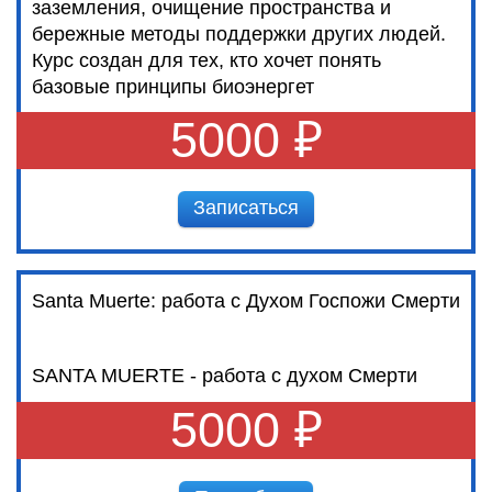
заземления, очищение пространства и
бережные методы поддержки других людей.
Курс создан для тех, кто хочет понять
базовые принципы биоэнергет
5000 ₽
Записаться
Santa Muerte: работа с Духом Госпожи Смерти
SANTA MUERTE - работа с духом Смерти
5000 ₽