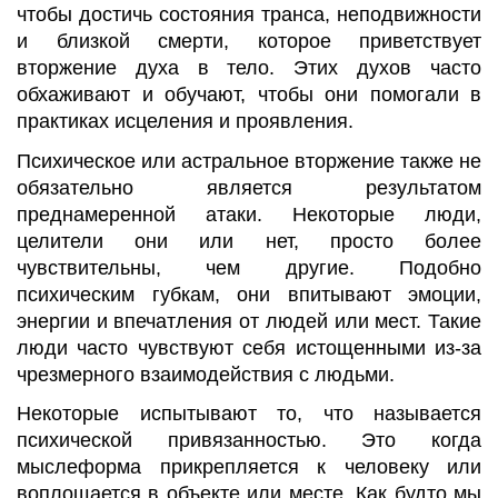
чтобы достичь состояния транса, неподвижности
и близкой смерти, которое приветствует
вторжение духа в тело. Этих духов часто
обхаживают и обучают, чтобы они помогали в
практиках исцеления и проявления.
Психическое или астральное вторжение также не
обязательно является результатом
преднамеренной атаки. Некоторые люди,
целители они или нет, просто более
чувствительны, чем другие. Подобно
психическим губкам, они впитывают эмоции,
энергии и впечатления от людей или мест. Такие
люди часто чувствуют себя истощенными из-за
чрезмерного взаимодействия с людьми.
Некоторые испытывают то, что называется
психической привязанностью. Это когда
мыслеформа прикрепляется к человеку или
воплощается в объекте или месте. Как будто мы