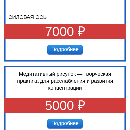
СИЛОВАЯ ОСЬ
7000 ₽
Подробнее
Медитативный рисунок — творческая
практика для расслабления и развития
концентрации
5000 ₽
Подробнее