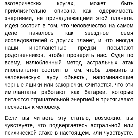
эзотерических кругах, может быть
приблизительно описана как одержимость
энергиями, не принадлежащими этой планете.
Идея состоит в том, что человечество на самом
деле началось как звездное семя
исследователей с других планет, и что иногда
наши инопланетные предки посылают
родственников, чтобы проверить нас. Судя по
всему, излюбленный метод астральных атак
инопланетян состоит в том, чтобы вживить в
человеческую ауру объекты, напоминающие
черные ящики или закорючки. Считается, что эти
имплантаты работают как батареи, которые
питаются отрицательной энергией и притягивают
несчастья к человеку.
Если вы читаете эту статью, возможно, вы
чувствуете, что подвергаетесь астральной или
психической атаке в настоящем, или чувствуете,