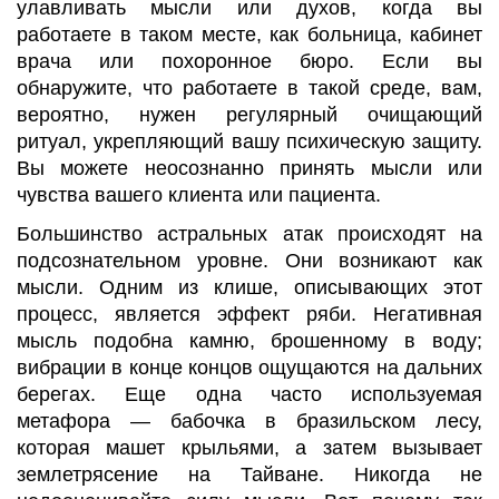
улавливать мысли или духов, когда вы
работаете в таком месте, как больница, кабинет
врача или похоронное бюро. Если вы
обнаружите, что работаете в такой среде, вам,
вероятно, нужен регулярный очищающий
ритуал, укрепляющий вашу психическую защиту.
Вы можете неосознанно принять мысли или
чувства вашего клиента или пациента.
Большинство астральных атак происходят на
подсознательном уровне. Они возникают как
мысли. Одним из клише, описывающих этот
процесс, является эффект ряби. Негативная
мысль подобна камню, брошенному в воду;
вибрации в конце концов ощущаются на дальних
берегах. Еще одна часто используемая
метафора — бабочка в бразильском лесу,
которая машет крыльями, а затем вызывает
землетрясение на Тайване. Никогда не