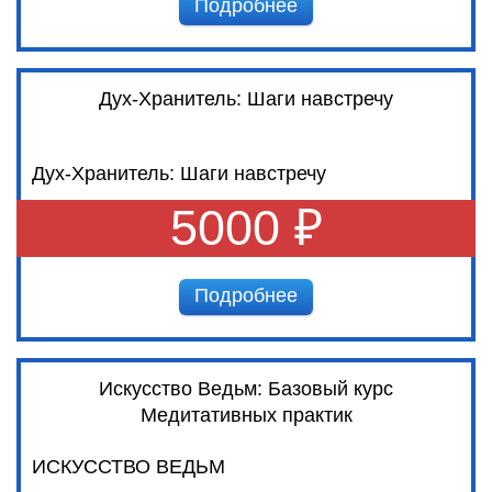
Подробнее
Дух-Хранитель: Шаги навстречу
Дух-Хранитель: Шаги навстречу
5000 ₽
Подробнее
Искусство Ведьм: Базовый курс
Медитативных практик
ИСКУССТВО ВЕДЬМ