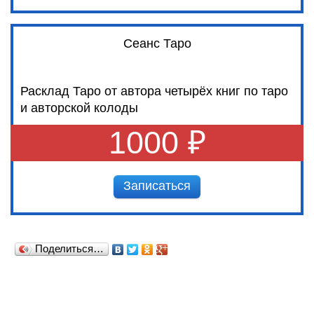
Сеанс Таро
Расклад Таро от автора четырёх книг по таро
и авторской колоды
1000 ₽
Записаться
Поделиться…