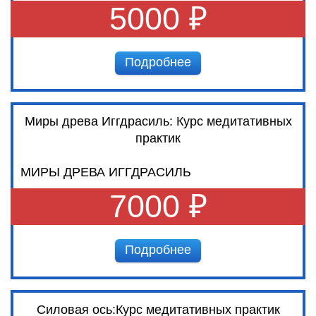
5000 ₽
Подробнее
Миры древа Иггдрасиль: Курс медитативных
практик
МИРЫ ДРЕВА ИГГДРАСИЛЬ
7000 ₽
Подробнее
Силовая ось:Курс медитативных практик