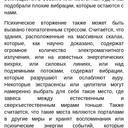
подобрали плохие вибрации, которые остаются с
нами.
Психическое вторжение также может быть
вызвано геопатогенным стрессом. Считается, что
здания, расположенные на массивных скалах,
которые, как научно доказано, содержат
огромное количество электромагнитного
излучения, или на известных энергетических
вихрях, или силовых линиях, или над
подземными потоками, содержат вибрации,
которые разрушают или ослабляют ауру.
Некоторые экстрасенсы или целители могут
намеренно выбрать для себя такое место, где
завеса между естественным и
сверхъестественным мирами тоньше. Также
считается, что такие места являются порталами
в другие миры и хранят воспоминания или
психические энергии событий, которые