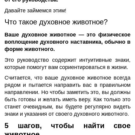
Давайте займемся этим!
Что такое духовное животное?
Ваше духовное животное — это физическое
воплощение духовного наставника, обычно в
форме животного.
Это руководство содержит интуитивные знаки,
которые помогут вам сориентироваться в жизни.
Считается, что ваше духовное животное всегда
рядом и пытается направить вас в правильном
направлении. Но чтобы заметить это, вы должны
быть готовы и желать иметь веру. Как только это
станет очевидным, вы будете регулярно видеть
знаки и указания от своего духовного животного.
5 шагов, чтобы найти свое
животное