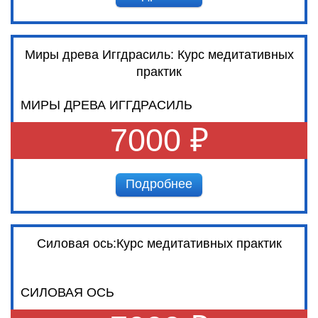
Миры древа Иггдрасиль: Курс медитативных
практик
МИРЫ ДРЕВА ИГГДРАСИЛЬ
7000 ₽
Подробнее
Силовая ось:Курс медитативных практик
СИЛОВАЯ ОСЬ