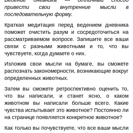
привести свои внутренние мысли в
последовательную форму.
Краткая медитация перед ведением дневника
поможет очистить разум и сосредоточиться на
рассматриваемом вопросе. Запишите все ваши
связи с разными животными и то, что вы
чувствуете, когда думаете о них.
Изложив свои мысли на бумаге, вы сможете
распознать закономерности, возникающие вокруг
определенных животных.
Затем вы сможете ретроспективно оценить то,
что вы написали, и станет ясно, о каком
животном вы написали больше всего. Какие
чувства испытывает это животное? Постоянно ли
на странице появляется конкретное животное?
Как только вы почувствуете, что все ваши мысли