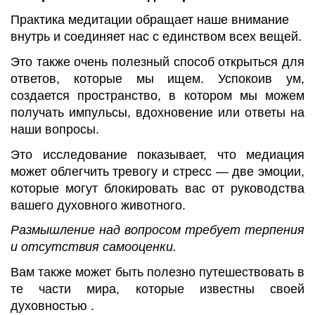
Практика медитации обращает наше внимание
внутрь и соединяет нас с единством всех вещей.
Это также очень полезный способ открыться для
ответов, которые мы ищем. Успокоив ум,
создается пространство, в котором мы можем
получать импульсы, вдохновение или ответы на
наши вопросы.
Это исследование показывает, что медиация
может облегчить тревогу и стресс — две эмоции,
которые могут блокировать вас от руководства
вашего духовного животного.
Размышление над вопросом требует терпения
и отсутствия самооценки.
Вам также может быть полезно путешествовать в
те части мира, которые известны своей
духовностью .