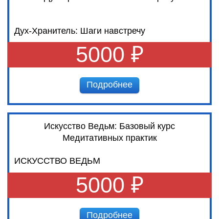
Дух-Хранитель: Шаги навстречу
5000 ₽
Подробнее
Искусство Ведьм: Базовый курс
Медитативных практик
ИСКУССТВО ВЕДЬМ
5000 ₽
Подробнее