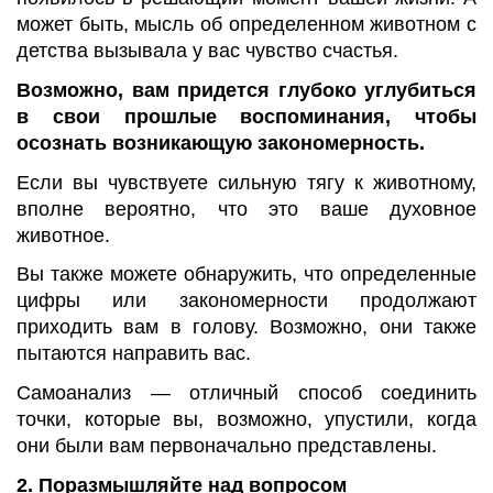
может быть, мысль об определенном животном с
детства вызывала у вас чувство счастья.
Возможно, вам придется глубоко углубиться
в свои прошлые воспоминания, чтобы
осознать возникающую закономерность.
Если вы чувствуете сильную тягу к животному,
вполне вероятно, что это ваше духовное
животное.
Вы также можете обнаружить, что определенные
цифры или закономерности продолжают
приходить вам в голову. Возможно, они также
пытаются направить вас.
Самоанализ — отличный способ соединить
точки, которые вы, возможно, упустили, когда
они были вам первоначально представлены.
2. Поразмышляйте над вопросом