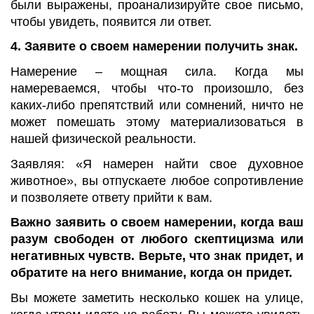
были выражены, проанализируйте свое письмо,
чтобы увидеть, появится ли ответ.
4. Заявите о своем намерении получить знак.
Намерение – мощная сила. Когда мы
намереваемся, чтобы что-то произошло, без
каких-либо препятствий или сомнений, ничто не
может помешать этому материализоваться в
нашей физической реальности.
Заявляя: «Я намерен найти свое духовное
животное», вы отпускаете любое сопротивление
и позволяете ответу прийти к вам.
Важно заявить о своем намерении, когда ваш
разум свободен от любого скептицизма или
негативных чувств. Верьте, что знак придет, и
обратите на него внимание, когда он придет.
Вы можете заметить несколько кошек на улице,