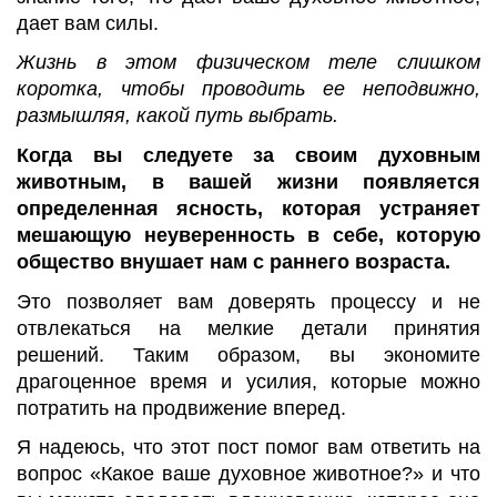
дает вам силы.
Жизнь в этом физическом теле слишком
коротка, чтобы проводить ее неподвижно,
размышляя, какой путь выбрать.
Когда вы следуете за своим духовным
животным, в вашей жизни появляется
определенная ясность, которая устраняет
мешающую неуверенность в себе, которую
общество внушает нам с раннего возраста.
Это позволяет вам доверять процессу и не
отвлекаться на мелкие детали принятия
решений. Таким образом, вы экономите
драгоценное время и усилия, которые можно
потратить на продвижение вперед.
Я надеюсь, что этот пост помог вам ответить на
вопрос «Какое ваше духовное животное?» и что