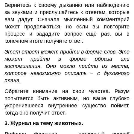
Вернитесь к своему дыханию или наблюдению
за звуками и прислушайтесь к ответам, которые
вам дадут. Сначала мысленный комментарий
может продолжаться, но если вы повторите
процесс и зададите вопрос еще раз, вы в
конечном итоге получите ответ.
Этот ответ может прийти в форме слов. Это
может прийти в форме образа или
воспоминания. Оно могло прийти из места,
которое невозможно описать – с духовного
плана.
Обратите внимание на свои чувства. Разум
попытается быть активным, но ваше глубоко
укоренившееся внутреннее существо поймет,
когда оно получит ответ.
3. Журнал на тему животных.
Ведение дневника — отличный способ