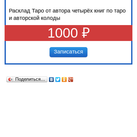
Расклад Таро от автора четырёх книг по таро
и авторской колоды
1000 ₽
Записаться
Поделиться…