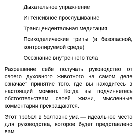
Дыхательное упражнение
Интенсивное прослушивание
Трансцендентальная медитация
Психоделические трипы (в безопасной,
контролируемой среде)
Осознание внутреннего тела
Разрешение себе получать руководство от
своего духовного животного на самом деле
означает принятие того, где вы находитесь в
настоящий момент. Когда вы подчиняетесь
обстоятельствам своей жизни, мысленные
комментарии прекращаются.
Этот пробел в болтовне ума — идеальное место
для руководства, которое будет представлено
вам.