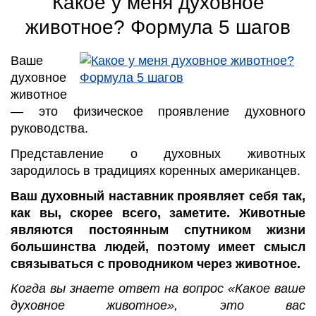
Какое у меня духовное
животное? Формула 5 шагов
Ваше
духовное
животное
— это физическое проявление духовного
руководства.
Представление о духовных животных
зародилось в традициях коренных американцев.
Ваш духовный наставник проявляет себя так,
как вы, скорее всего, заметите. Животные
являются постоянным спутником жизни
большинства людей, поэтому имеет смысл
связываться с проводником через животное.
Когда вы знаете ответ на вопрос «Какое ваше
духовное животное», это вас