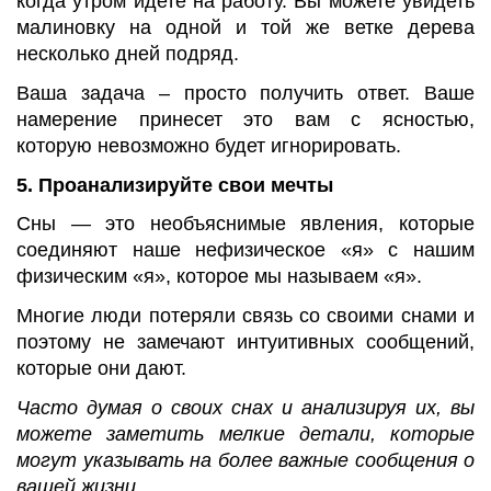
когда утром идете на работу. Вы можете увидеть
малиновку на одной и той же ветке дерева
несколько дней подряд.
Ваша задача – просто получить ответ. Ваше
намерение принесет это вам с ясностью,
которую невозможно будет игнорировать.
5. Проанализируйте свои мечты
Сны — это необъяснимые явления, которые
соединяют наше нефизическое «я» с нашим
физическим «я», которое мы называем «я».
Многие люди потеряли связь со своими снами и
поэтому не замечают интуитивных сообщений,
которые они дают.
Часто думая о своих снах и анализируя их, вы
можете заметить мелкие детали, которые
могут указывать на более важные сообщения о
вашей жизни.