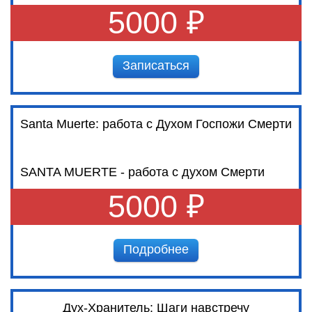
5000 ₽
Записаться
Santa Muerte: работа с Духом Госпожи Смерти
SANTA MUERTE - работа с духом Смерти
5000 ₽
Подробнее
Дух-Хранитель: Шаги навстречу