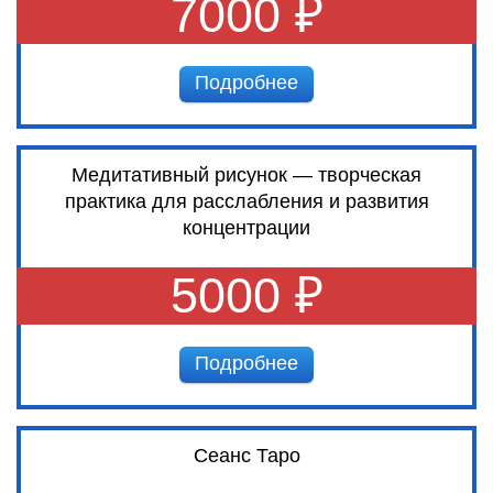
7000 ₽
Подробнее
Медитативный рисунок — творческая
практика для расслабления и развития
концентрации
5000 ₽
Подробнее
Сеанс Таро