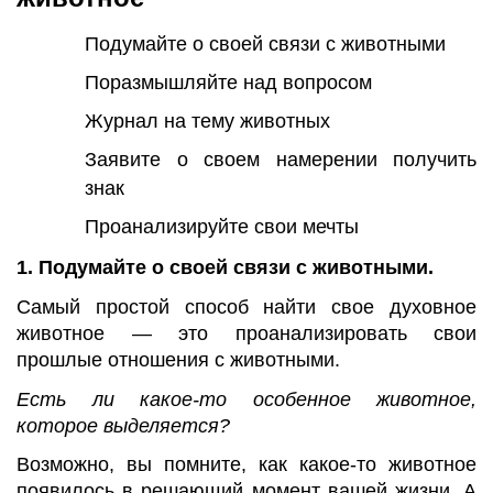
Подумайте о своей связи с животными
Поразмышляйте над вопросом
Журнал на тему животных
Заявите о своем намерении получить
знак
Проанализируйте свои мечты
1. Подумайте о своей связи с животными.
Самый простой способ найти свое духовное
животное — это проанализировать свои
прошлые отношения с животными.
Есть ли какое-то особенное животное,
которое выделяется?
Возможно, вы помните, как какое-то животное
появилось в решающий момент вашей жизни. А