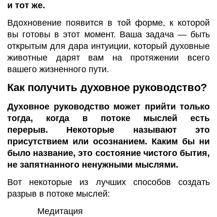
и тот же.
Вдохновение появится в той форме, к которой
вы готовы в этот момент. Ваша задача — быть
открытым для дара интуиции, который духовные
животные дарят вам на протяжении всего
вашего жизненного пути.
Как получить духовное руководство?
Духовное руководство может прийти только
тогда, когда в потоке мыслей есть
перерыв. Некоторые называют это
присутствием или осознанием. Каким бы ни
было название, это состояние чистого бытия,
не запятнанного ненужными мыслями.
Вот некоторые из лучших способов создать
разрыв в потоке мыслей:
Медитация