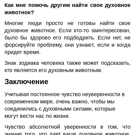
Как мне помочь другим найти свое духовное
животное?
Многие люди просто не готовы найти свое
духовное животное. Если кто-то заинтересован,
было бы здорово его подбодрить. Если нет, не
форсируйте проблему, они узнают, если и когда
придет время.
Знак зодиака человека также может подсказать,
кто является его духовным животным.
Заключение
Учитывая постоянное чувство неуверенности в
современном мире, очень важно, чтобы мы
соединились с духовными силами, которые
могут вести нас по жизни.
Чувство абсолютной уверенности в том, что
знание того, что дает ваше духовное животное,