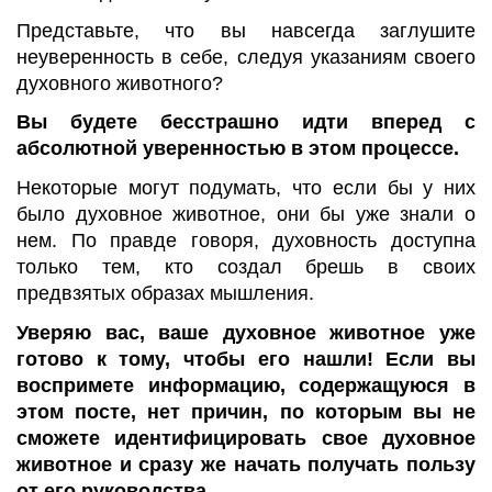
Представьте, что вы навсегда заглушите
неуверенность в себе, следуя указаниям своего
духовного животного?
Вы будете бесстрашно идти вперед с
абсолютной уверенностью в этом процессе.
Некоторые могут подумать, что если бы у них
было духовное животное, они бы уже знали о
нем. По правде говоря, духовность доступна
только тем, кто создал брешь в своих
предвзятых образах мышления.
Уверяю вас, ваше духовное животное уже
готово к тому, чтобы его нашли! Если вы
воспримете информацию, содержащуюся в
этом посте, нет причин, по которым вы не
сможете идентифицировать свое духовное
животное и сразу же начать получать пользу
от его руководства.