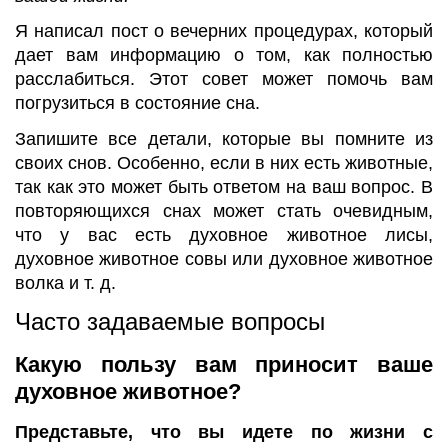
Я написал пост о вечерних процедурах, который
дает вам информацию о том, как полностью
расслабиться. Этот совет может помочь вам
погрузиться в состояние сна.
Запишите все детали, которые вы помните из
своих снов. Особенно, если в них есть животные,
так как это может быть ответом на ваш вопрос. В
повторяющихся снах может стать очевидным,
что у вас есть духовное животное лисы,
духовное животное совы или духовное животное
волка и т. д.
Часто задаваемые вопросы
Какую пользу вам приносит ваше
духовное животное?
Представьте, что вы идете по жизни с