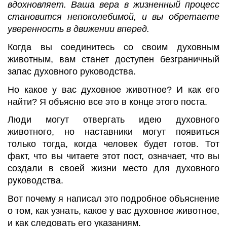
вдохновляет. Ваша вера в жизненный процесс
становится непоколебимой, и вы обретаете
уверенность в движении вперед.
Когда вы соединитесь со своим духовным
животным, вам станет доступен безграничный
запас духовного руководства.
Но какое у вас духовное животное? И как его
найти? Я объясню все это в конце этого поста.
Люди могут отвергать идею духовного
животного, но наставники могут появиться
только тогда, когда человек будет готов. Тот
факт, что вы читаете этот пост, означает, что вы
создали в своей жизни место для духовного
руководства.
Вот почему я написал это подробное объяснение
о том, как узнать, какое у вас духовное животное,
и как следовать его указаниям.