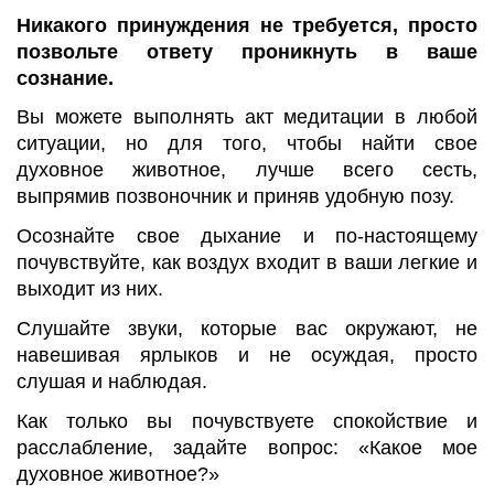
Никакого принуждения не требуется, просто
позвольте ответу проникнуть в ваше
сознание.
Вы можете выполнять акт медитации в любой
ситуации, но для того, чтобы найти свое
духовное животное, лучше всего сесть,
выпрямив позвоночник и приняв удобную позу.
Осознайте свое дыхание и по-настоящему
почувствуйте, как воздух входит в ваши легкие и
выходит из них.
Слушайте звуки, которые вас окружают, не
навешивая ярлыков и не осуждая, просто
слушая и наблюдая.
Как только вы почувствуете спокойствие и
расслабление, задайте вопрос: «Какое мое
духовное животное?»