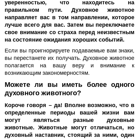
уверенностью, что находитесь на
правильном пути. Духовное животное
направляет вас в том направлении, которое
лучше всего для вас. Затем вы переключаете
свое внимание со страха перед неизвестным
на состояние ожидания хороших событий.
Если вы проигнорируете подаваемые вам знаки,
вы перестанете их получать. Духовное животное
полагается на вашу веру и внимание к
возникающим закономерностям.
Можете ли вы иметь более одного
духовного животного?
Короче говоря – да! Вполне возможно, что в
определенные периоды вашей жизни вам
могут являться разные духовные
животные. Животные могут отличаться, но
духовный наставник, стоящий за ними, один