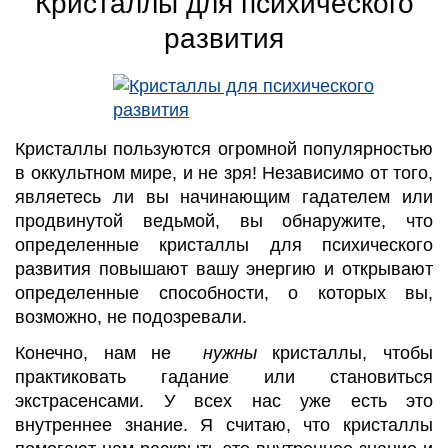
Кристаллы для психического
развития
Кристаллы пользуются огромной популярностью
в оккультном мире, и не зря! Независимо от того,
являетесь ли вы начинающим гадателем или
продвинутой ведьмой, вы обнаружите, что
определенные кристаллы для психического
развития повышают вашу энергию и открывают
определенные способности, о которых вы,
возможно, не подозревали.
Конечно, нам не
нужны
кристаллы, чтобы
практиковать гадание или становиться
экстрасенсами. У всех нас уже есть это
внутреннее знание. Я считаю, что кристаллы