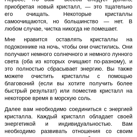
приобретая новый кристалл, — это тщательно
его очищать. Некоторые кристаллы
самоочищаются, но большинство — нет. В
любом случае, чистка никогда не помешает.
Мне нравится оставлять кристаллы на
подоконнике на ночь, чтобы они очистились. Они
получают немного солнечного и немного лунного
света (оба из которых очищают по-разному), и
это полностью сбрасывает энергию. Вы также
можете очистить кристаллы с помощью
благовоний (если вы хотите получить более
быстрый результат) или поместив кристалл на
некоторое время в морскую соль.
Далее вам необходимо соединиться с энергией
кристалла. Каждый кристалл обладает своей
энергетикой и индивидуальностью. Вам
необходимо развивать отношения со своим