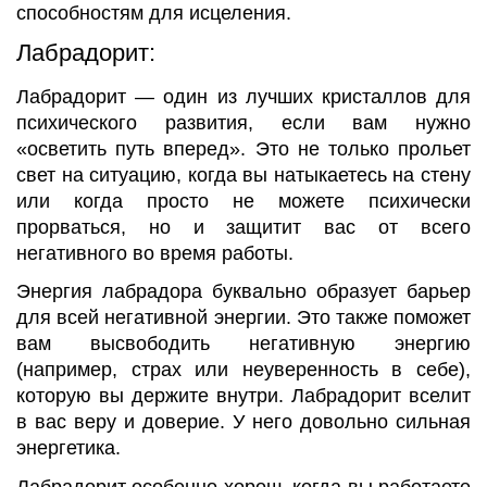
способностям для исцеления.
Лабрадорит:
Лабрадорит — один из лучших кристаллов для
психического развития, если вам нужно
«осветить путь вперед». Это не только прольет
свет на ситуацию, когда вы натыкаетесь на стену
или когда просто не можете психически
прорваться, но и защитит вас от всего
негативного во время работы.
Энергия лабрадора буквально образует барьер
для всей негативной энергии. Это также поможет
вам высвободить негативную энергию
(например, страх или неуверенность в себе),
которую вы держите внутри. Лабрадорит вселит
в вас веру и доверие. У него довольно сильная
энергетика.