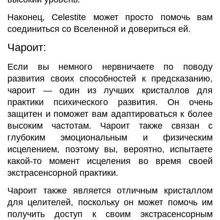
Наконец, Celestite может просто помочь вам
соединиться со Вселенной и довериться ей.
Чароит:
Если вы немного нервничаете по поводу
развития своих способностей к предсказанию,
чароит — один из лучших кристаллов для
практики психического развития. Он очень
защитен и поможет вам адаптироваться к более
высоким частотам. Чароит также связан с
глубоким эмоциональным и физическим
исцелением, поэтому вы, вероятно, испытаете
какой-то момент исцеления во время своей
экстрасенсорной практики.
Чароит также является отличным кристаллом
для целителей, поскольку он может помочь им
получить доступ к своим экстрасенсорным