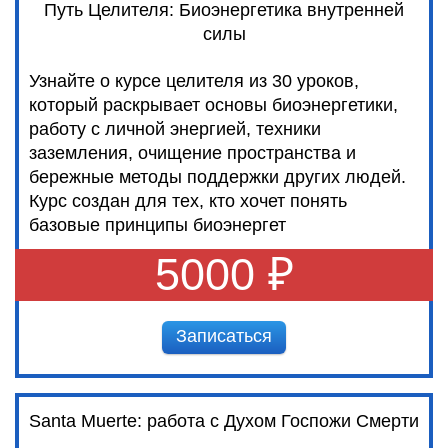
Путь Целителя: Биоэнергетика внутренней
силы
Узнайте о курсе целителя из 30 уроков,
который раскрывает основы биоэнергетики,
работу с личной энергией, техники
заземления, очищение пространства и
бережные методы поддержки других людей.
Курс создан для тех, кто хочет понять
базовые принципы биоэнергет
5000 ₽
Записаться
Santa Muerte: работа с Духом Госпожи Смерти