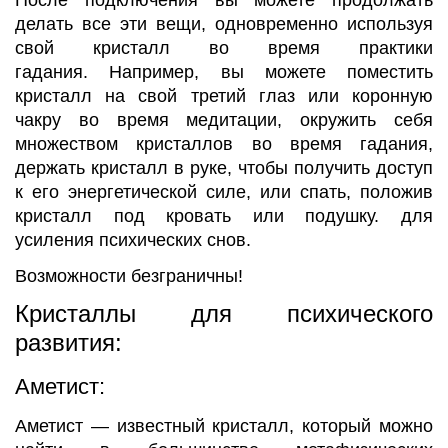
После подключения вы можете продолжать
делать все эти вещи, одновременно используя
свой кристалл во время практики
гадания. Например, вы можете поместить
кристалл на свой третий глаз или коронную
чакру во время медитации, окружить себя
множеством кристаллов во время гадания,
держать кристалл в руке, чтобы получить доступ
к его энергетической силе, или спать, положив
кристалл под кровать или подушку. для
усиления психических снов.
Возможности безграничны!
Кристаллы для психического
развития:
Аметист:
Аметист — известный кристалл, который можно