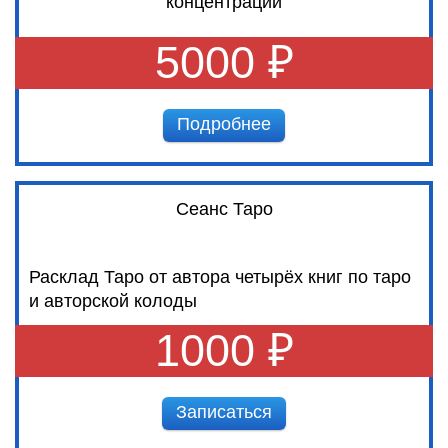
концентрации
5000 ₽
Подробнее
Сеанс Таро
Расклад Таро от автора четырёх книг по таро
и авторской колоды
1000 ₽
Записаться