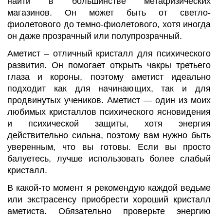
найти в большинстве метафизических
магазинов. Он может быть от светло-
фиолетового до темно-фиолетового, хотя иногда
он даже прозрачный или полупрозрачный.
Аметист – отличный кристалл для психического
развития. Он помогает открыть чакры третьего
глаза и короны, поэтому аметист идеально
подходит как для начинающих, так и для
продвинутых учеников. Аметист — один из моих
любимых кристаллов психического ясновидения
и психической защиты, хотя энергия
действительно сильна, поэтому вам нужно быть
уверенным, что вы готовы. Если вы просто
балуетесь, лучше использовать более слабый
кристалл.
В какой-то момент я рекомендую каждой ведьме
или экстрасенсу приобрести хороший кристалл
аметиста. Обязательно проверьте энергию