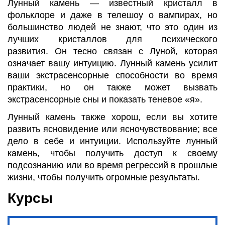
Лунный камень — известный кристалл в
фольклоре и даже в телешоу о вампирах, но
большинство людей не знают, что это один из
лучших кристаллов для психического
развития. Он тесно связан с Луной, которая
означает вашу интуицию. Лунный камень усилит
ваши экстрасенсорные способности во время
практики, но он также может вызвать
экстрасенсорные сны и показать теневое «я».
Лунный камень также хорош, если вы хотите
развить ясновидение или ясночувствование; все
дело в себе и интуиции. Используйте лунный
камень, чтобы получить доступ к своему
подсознанию или во время регрессий в прошлые
жизни, чтобы получить огромные результаты.
Курсы