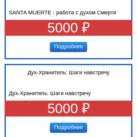
SANTA MUERTE - работа с духом Смерти
5000 ₽
Подробнее
Дух-Хранитель: Шаги навстречу
Дух-Хранитель: Шаги навстречу
5000 ₽
Подробнее