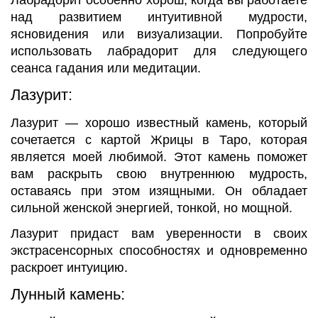
Лабрадорит особенно хорош, когда вы работаете
над развитием интуитивной мудрости,
ясновидения или визуализации. Попробуйте
использовать лабрадорит для следующего
сеанса гадания или медитации.
Лазурит:
Лазурит — хорошо известный камень, который
сочетается с картой Жрицы в Таро, которая
является моей любимой. Этот камень поможет
вам раскрыть свою внутреннюю мудрость,
оставаясь при этом изящными. Он обладает
сильной женской энергией, тонкой, но мощной.
Лазурит придаст вам уверенности в своих
экстрасенсорных способностях и одновременно
раскроет интуицию.
Лунный камень: