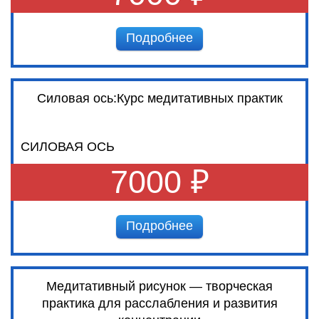
Подробнее
Силовая ось:Курс медитативных практик
СИЛОВАЯ ОСЬ
7000 ₽
Подробнее
Медитативный рисунок — творческая
практика для расслабления и развития