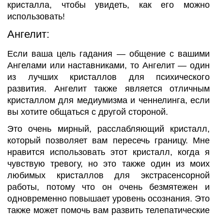
кристалла, чтобы увидеть, как его можно
использовать!
Ангелит:
Если ваша цель гадания — общение с вашими
Ангелами или наставниками, то Ангелит — один
из лучших кристаллов для психического
развития. Ангелит также является отличным
кристаллом для медиумизма и ченнелинга, если
вы хотите общаться с другой стороной.
Это очень мирный, расслабляющий кристалл,
который позволяет вам пересечь границу. Мне
нравится использовать этот кристалл, когда я
чувствую тревогу, но это также один из моих
любимых кристаллов для экстрасенсорной
работы, потому что он очень безмятежен и
одновременно повышает уровень осознания. Это
также может помочь вам развить телепатические