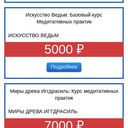
Искусство Ведьм: Базовый курс
Медитативных практик
ИСКУССТВО ВЕДЬМ
5000 ₽
Подробнее
Миры древа Иггдрасиль: Курс медитативных
практик
МИРЫ ДРЕВА ИГГДРАСИЛЬ
7000 ₽