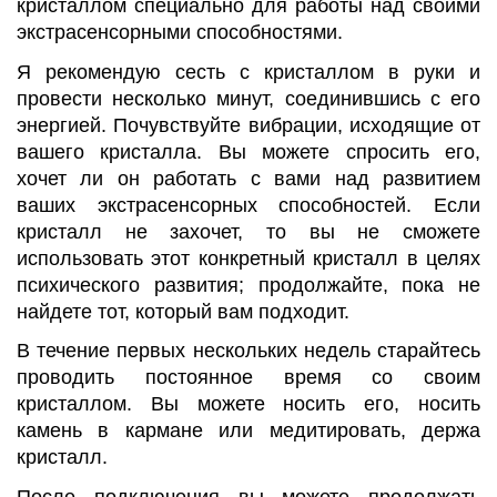
кристаллом специально для работы над своими
экстрасенсорными способностями.
Я рекомендую сесть с кристаллом в руки и
провести несколько минут, соединившись с его
энергией. Почувствуйте вибрации, исходящие от
вашего кристалла. Вы можете спросить его,
хочет ли он работать с вами над развитием
ваших экстрасенсорных способностей. Если
кристалл не захочет, то вы не сможете
использовать этот конкретный кристалл в целях
психического развития; продолжайте, пока не
найдете тот, который вам подходит.
В течение первых нескольких недель старайтесь
проводить постоянное время со своим
кристаллом. Вы можете носить его, носить
камень в кармане или медитировать, держа
кристалл.