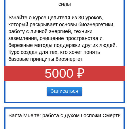
силы
Узнайте о курсе целителя из 30 уроков,
который раскрывает основы биоэнергетики,
работу с личной энергией, техники
заземления, очищение пространства и
бережные методы поддержки других людей.
Курс создан для тех, кто хочет понять
базовые принципы биоэнергет
5000 ₽
Записаться
Santa Muerte: работа с Духом Госпожи Смерти