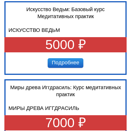
Искусство Ведьм: Базовый курс
Медитативных практик
ИСКУССТВО ВЕДЬМ
5000 ₽
Подробнее
Миры древа Иггдрасиль: Курс медитативных
практик
МИРЫ ДРЕВА ИГГДРАСИЛЬ
7000 ₽