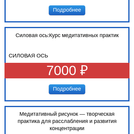
Подробнее
Силовая ось:Курс медитативных практик
СИЛОВАЯ ОСЬ
7000 ₽
Подробнее
Медитативный рисунок — творческая
практика для расслабления и развития
концентрации