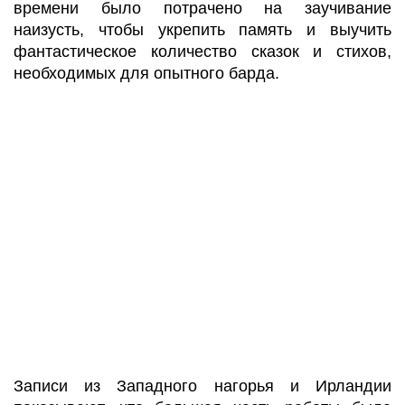
времени было потрачено на заучивание
наизусть, чтобы укрепить память и выучить
фантастическое количество сказок и стихов,
необходимых для опытного барда.
Записи из Западного нагорья и Ирландии