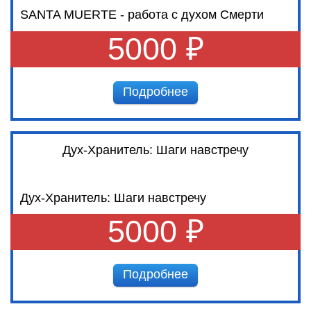
SANTA MUERTE - работа с духом Смерти
5000 ₽
Подробнее
Дух-Хранитель: Шаги навстречу
Дух-Хранитель: Шаги навстречу
5000 ₽
Подробнее