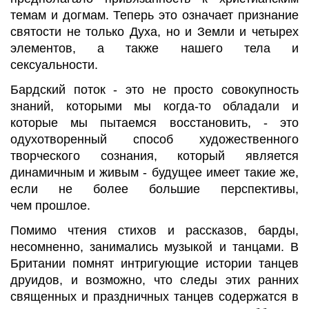
темам и догмам. Теперь
это означает признание
святости не только Духа, но и Земли и четырех
элементов, а также нашего тела и
сексуальности.
Бардский поток - это не просто совокупность
знаний, которыми мы когда-то обладали и
которые мы пытаемся восстановить, - это
одухотворенный способ художественного
творческого сознания, который является
динамичным и живым - будущее имеет такие же,
если не более большие перспективы,
чем
прошлое.
Помимо чтения стихов и рассказов, барды,
несомненно, занимались музыкой и танцами. В
Британии помнят интригующие истории танцев
друидов, и возможно, что следы этих ранних
священных и праздничных танцев содержатся в