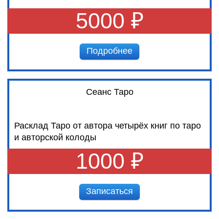
5000 ₽
Подробнее
Сеанс Таро
Расклад Таро от автора четырёх книг по таро
и авторской колоды
1000 ₽
Записаться