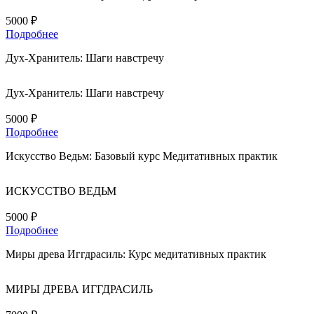
5000 ₽
Подробнее
Дух-Хранитель: Шаги навстречу
Дух-Хранитель: Шаги навстречу
5000 ₽
Подробнее
Искусство Ведьм: Базовый курс Медитативных практик
ИСКУССТВО ВЕДЬМ
5000 ₽
Подробнее
Миры древа Иггдрасиль: Курс медитативных практик
МИРЫ ДРЕВА ИГГДРАСИЛЬ