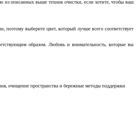
ю из описанных выше техник очистки, если хотите, чтобы ваш
и, поэтому выберите цвет, который лучше всего соответствует
ветствующим образом. Любовь и внимательность, которые вы
ления, очищение пространства и бережные методы поддержки