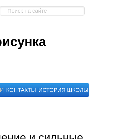
рисунка
ЬИ
КОНТАКТЫ
ИСТОРИЯ ШКОЛЫ
чение и сильные