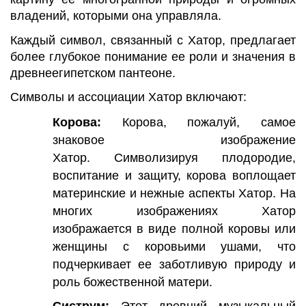
владений, которыми она управляла.
Каждый символ, связанный с Хатор, предлагает
более глубокое понимание ее роли и значения в
древнеегипетском пантеоне.
Символы и ассоциации Хатор включают:
Корова:
Корова, пожалуй, самое
знаковое изображение
Хатор. Символизируя плодородие,
воспитание и защиту, корова воплощает
материнские и нежные аспекты Хатор. На
многих изображениях Хатор
изображается в виде полной коровы или
женщины с коровьими ушами, что
подчеркивает ее заботливую природу и
роль божественной матери.