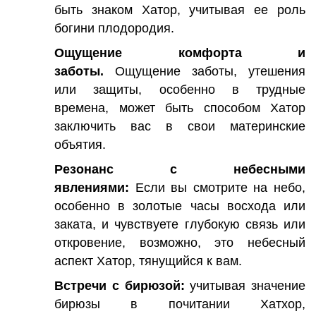
быть знаком Хатор, учитывая ее роль
богини плодородия.
Ощущение комфорта и
заботы.
Ощущение заботы, утешения
или защиты, особенно в трудные
времена, может быть способом Хатор
заключить вас в свои материнские
объятия.
Резонанс с небесными
явлениями:
Если вы смотрите на небо,
особенно в золотые часы восхода или
заката, и чувствуете глубокую связь или
откровение, возможно, это небесный
аспект Хатор, тянущийся к вам.
Встречи с бирюзой:
учитывая значение
бирюзы в почитании Хатхор,