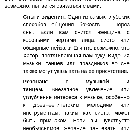
возможно, пытается связаться с вами:
Сны и видения:
Один из самых глубоких
способов общения божеств — через
сны. Если вам снится женщина с
коровьими чертами лица, систр или
обширные пейзажи Египта, возможно, это
Хатор, протягивающая вам руку. Видения
музыки, танцев или праздников во сне
также могут указывать на ее присутствие.
Резонанс с музыкой и
танцем.
Внезапное увлечение или
углубление интереса к музыке, особенно
к древнеегипетским мелодиям или
инструментам, таким как систр, может
быть признаком. Если вы чувствуете
необъяснимое желание танцевать или