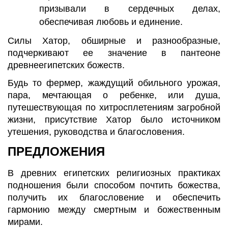
призывали в сердечных делах,
обеспечивая любовь и единение.
Силы Хатор, обширные и разнообразные,
подчеркивают ее значение в пантеоне
древнеегипетских божеств.
Будь то фермер, жаждущий обильного урожая,
пара, мечтающая о ребенке, или душа,
путешествующая по хитросплетениям загробной
жизни, присутствие Хатор было источником
утешения, руководства и благословения.
ПРЕДЛОЖЕНИЯ
В древних египетских религиозных практиках
подношения были способом почтить божества,
получить их благословение и обеспечить
гармонию между смертным и божественным
мирами.