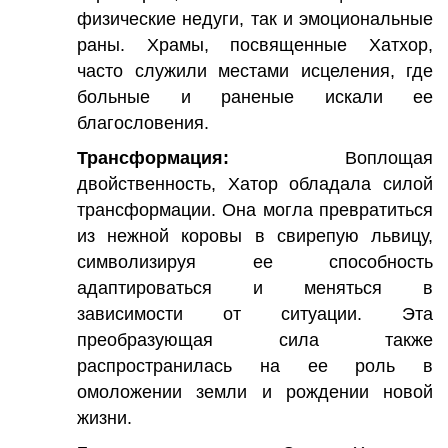
физические недуги, так и эмоциональные
раны. Храмы, посвященные Хатхор,
часто служили местами исцеления, где
больные и раненые искали ее
благословения.
Трансформация:
Воплощая
двойственность, Хатор обладала силой
трансформации. Она могла превратиться
из нежной коровы в свирепую львицу,
символизируя ее способность
адаптироваться и меняться в
зависимости от ситуации. Эта
преобразующая сила также
распространилась на ее роль в
омоложении земли и рождении новой
жизни.