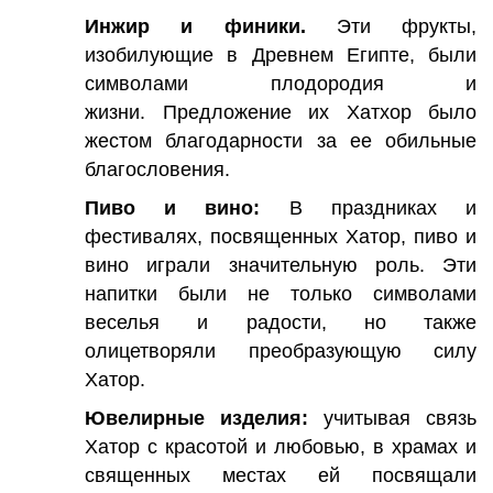
Инжир и финики.
Эти фрукты,
изобилующие в Древнем Египте, были
символами плодородия и
жизни. Предложение их Хатхор было
жестом благодарности за ее обильные
благословения.
Пиво и вино:
В праздниках и
фестивалях, посвященных Хатор, пиво и
вино играли значительную роль. Эти
напитки были не только символами
веселья и радости, но также
олицетворяли преобразующую силу
Хатор.
Ювелирные изделия:
учитывая связь
Хатор с красотой и любовью, в храмах и
священных местах ей посвящали