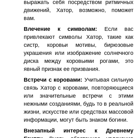
выражать себя посредством ритмичных
движений, Хатор, возможно, поможет
вам.
Влечение к символам:
Если вас
привлекают символы Хатор, такие как
систр, коровьи мотивы, бирюзовые
украшения или изображение солнечного
диска между коровьими рогами, это
явный признак ее призвания.
Встречи с коровами:
Учитывая сильную
связь Хатор с коровами, повторяющиеся
или значительные встречи с этими
нежными созданиями, будь то в реальной
жизни, искусстве или средствах массовой
информации, могут быть знаком богини.
Внезапный интерес к Древнему