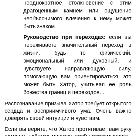
неоднократное столкновение с этим
драгоценным камнем или ощущение
необъяснимого влечения к нему может
быть знаком.
Руководство при переходах:
если вы
переживаете значительный переход в
жизни, будь то физический,
эмоциональный или духовный, и
чувствуете направляющую силу,
помогающую вам ориентироваться, это
может быть Хатор, учитывая ее роль
божества границ и переходов. .
Распознавание призыва Хатор требует открытого
сердца и восприимчивого ума. Очень важно
доверять своей интуиции и чувствам.
Если вы верите, что Хатор протягивает вам руку