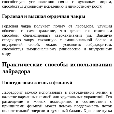
способствует установлению связи с духовным миром,
способствуя духовному исцелению и личностному росту.
Горловая и высшая сердечная чакры
Горловая чакра получает пользу от лабрадора, улучшая
общение и самовыражение, что делает его отличным
способом сбалансировать сверхактивный ум. Высшую
сердечную чакру, связанную с эмоциональной болью и
внутренней силой, можно успокоить лабрадоритом,
способствуя эмоциональному равновесию и внутреннему
миру.
Практические способы использования
лабрадора
Повседневная жизнь и фэн-шуй
Лабрадорит можно использовать в повседневной жизни в
качестве карманных камней или хрустальных украшений. Его
размещение в жилых помещениях в соответствии с
принципами фэн-шуй может помочь поддерживать поток
положительной энергии и духовный баланс. Хранение куска