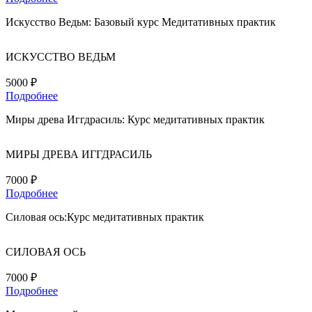
Искусство Ведьм: Базовый курс Медитативных практик
ИСКУССТВО ВЕДЬМ
5000 ₽
Подробнее
Миры древа Иггдрасиль: Курс медитативных практик
МИРЫ ДРЕВА ИГГДРАСИЛЬ
7000 ₽
Подробнее
Силовая ось:Курс медитативных практик
СИЛОВАЯ ОСЬ
7000 ₽
Подробнее