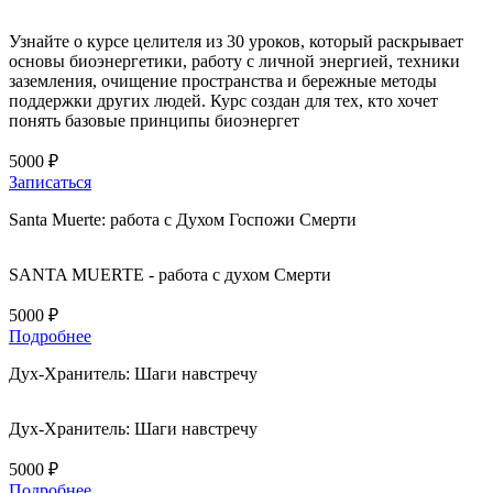
Узнайте о курсе целителя из 30 уроков, который раскрывает
основы биоэнергетики, работу с личной энергией, техники
заземления, очищение пространства и бережные методы
поддержки других людей. Курс создан для тех, кто хочет
понять базовые принципы биоэнергет
5000 ₽
Записаться
Santa Muerte: работа с Духом Госпожи Смерти
SANTA MUERTE - работа с духом Смерти
5000 ₽
Подробнее
Дух-Хранитель: Шаги навстречу
Дух-Хранитель: Шаги навстречу
5000 ₽
Подробнее