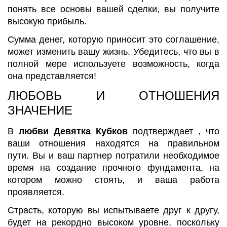
понять все основы вашей сделки, вы получите
высокую прибыль.
Сумма денег, которую приносит это соглашение,
может изменить вашу жизнь. Убедитесь, что вы в
полной мере используете возможность, когда
она представляется!
ЛЮБОВЬ И ОТНОШЕНИЯ
ЗНАЧЕНИЕ
В
любви Девятка Кубков
подтверждает , что
ваши отношения находятся на правильном
пути. Вы и ваш партнер потратили необходимое
время на создание прочного фундамента, на
котором можно стоять, и ваша работа
проявляется.
Страсть, которую вы испытываете друг к другу,
будет на рекордно высоком уровне, поскольку