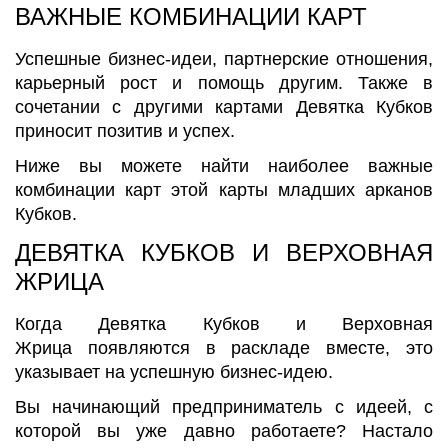
ВАЖНЫЕ КОМБИНАЦИИ КАРТ
Успешные бизнес-идеи, партнерские отношения,
карьерный рост и помощь другим. Также в
сочетании с другими картами Девятка Кубков
приносит позитив и успех.
Ниже вы можете найти наиболее важные
комбинации карт этой карты младших арканов
Кубков.
ДЕВЯТКА КУБКОВ И ВЕРХОВНАЯ
ЖРИЦА
Когда Девятка Кубков и Верховная
Жрица появляются в раскладе вместе, это
указывает на успешную бизнес-идею.
Вы начинающий предприниматель с идеей, с
которой вы уже давно работаете? Настало