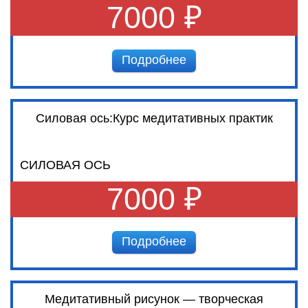
7000 ₽
Подробнее
Силовая ось:Курс медитативных практик
СИЛОВАЯ ОСЬ
7000 ₽
Подробнее
Медитативный рисунок — творческая