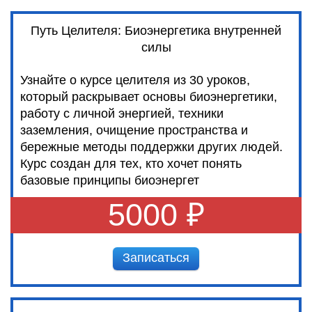
Путь Целителя: Биоэнергетика внутренней
силы
Узнайте о курсе целителя из 30 уроков,
который раскрывает основы биоэнергетики,
работу с личной энергией, техники
заземления, очищение пространства и
бережные методы поддержки других людей.
Курс создан для тех, кто хочет понять
базовые принципы биоэнергет
5000 ₽
Записаться