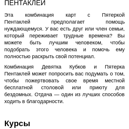
ПЕНТАКЛЕЙ
Эта комбинация карт с Пятеркой
Пентаклей предполагает помощь
нуждающемуся. У вас есть друг или член семьи,
который переживает трудные времена? Вы
можете быть лучшим человеком, чтобы
подобрать этого человека и помочь ему
полностью раскрыть свой потенциал.
Комбинация Девятка Кубков и Пятерка
Пентаклей может попросить вас подумать о том,
чтобы пожертвовать свое время местной
бесплатной столовой или приюту для
бездомных. Отдача — один из лучших способов
ходить в благодарности.
Курсы