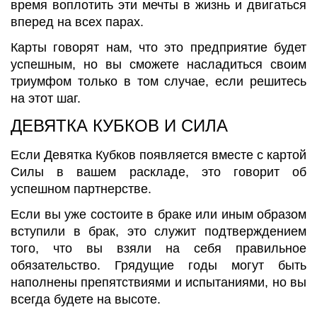
время воплотить эти мечты в жизнь и двигаться
вперед на всех парах.
Карты говорят нам, что это предприятие будет
успешным, но вы сможете насладиться своим
триумфом только в том случае, если решитесь
на этот шаг.
ДЕВЯТКА КУБКОВ И СИЛА
Если Девятка Кубков появляется вместе с картой
Силы в вашем раскладе, это говорит об
успешном партнерстве.
Если вы уже состоите в браке или иным образом
вступили в брак, это служит подтверждением
того, что вы взяли на себя правильное
обязательство. Грядущие годы могут быть
наполнены препятствиями и испытаниями, но вы
всегда будете на высоте.