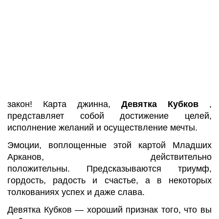
закон! Карта джинна,
Девятка Кубков
,
представляет собой достижение целей,
исполнение желаний и осуществление мечты.
Эмоции, воплощенные этой картой Младших
Арканов, действительно
положительны. Предсказываются триумф,
гордость, радость и счастье, а в некоторых
толкованиях успех и даже слава.
Девятка Кубков — хороший признак того, что вы