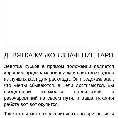
ДЕВЯТКА КУБКОВ ЗНАЧЕНИЕ ТАРО
Девятка Кубков в прямом положении является
хорошим предзнаменованием и считается одной
из лучших карт для расклада. Он предсказывает,
что мечты сбываются, а цели достигаются. Вы
преодолели множество препятствий и
разочарований на своем пути, и ваша тяжелая
работа вот-вот окупится.
Так что вы можете рассчитывать на признание и