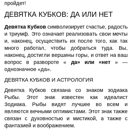
пройдет!
ДЕВЯТКА КУБКОВ: ДА ИЛИ НЕТ
Девятка Кубков
символизирует счастье, радость
и триумф. Это означает реализовать свои мечты
и, наконец, осуществить их после того, как так
много работал, чтобы добраться туда. Вы,
наконец, достигли вершины горы, и ответ на ваш
вопрос в развороте «
да» или «нет
» —
однозначное «да».
ДЕВЯТКА КУБКОВ И АСТРОЛОГИЯ
Девятка Кубков связана со знаком зодиака
Рыбы. Этот знак известен как идеалист
Зодиака. Рыбы видят лучшее во всем и
являются вечными оптимистами. Этот знак также
связан с духовностью и мистикой, а также с
фантазией и воображением.