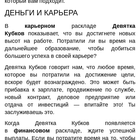
который вам подходит.
ДЕНЬГИ И КАРЬЕРА
В
карьерном
раскладе
Девятка
Кубков
показывает, что вы достигнете новых
высот на работе. Потратили ли вы время на
дальнейшее образование, чтобы добиться
большего успеха в своей карьере?
Девятка Кубков говорит нам, что любое время,
которое вы потратили на достижение цели,
вскоре будет вознаграждено. Это может быть
прибавка к зарплате, продвижение по службе,
новый контракт, деловое предприятие или
отдача от инвестиций — впитайте это! Ты
заслуживаешь это.
Когда Девятка Кубков появляется
в
финансовом
раскладе, ждите успешной
выплаты. Если вы потратите время на то, чтобы