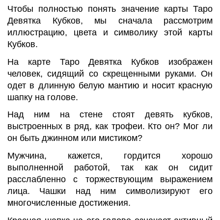
Чтобы полностью понять значение карты Таро
Девятка Кубков, мы сначала рассмотрим
иллюстрацию, цвета и символику этой карты
Кубков.
На карте Таро Девятка Кубков изображен
человек, сидящий со скрещенными руками. Он
одет в длинную белую мантию и носит красную
шапку на голове.
Над ним на стене стоят девять кубков,
выстроенных в ряд, как трофеи. Кто он? Мог ли
он быть джинном или мистиком?
Мужчина, кажется, гордится хорошо
выполненной работой, так как он сидит
расслабленно с торжествующим выражением
лица. Чашки над ним символизируют его
многочисленные достижения.