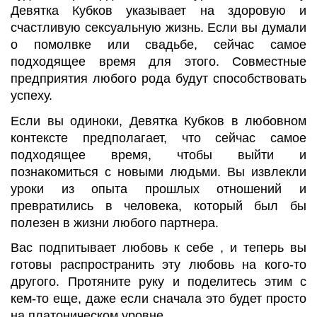
Девятка Кубков указывает на здоровую и
счастливую сексуальную жизнь. Если вы думали
о помолвке или свадьбе, сейчас самое
подходящее время для этого. Совместные
предприятия любого рода будут способствовать
успеху.
Если вы одиноки, Девятка Кубков в любовном
контексте предполагает, что сейчас самое
подходящее время, чтобы выйти и
познакомиться с новыми людьми. Вы извлекли
уроки из опыта прошлых отношений и
превратились в человека, который был бы
полезен в жизни любого партнера.
Вас подпитывает любовь к себе , и теперь вы
готовы распространить эту любовь на кого-то
другого. Протяните руку и поделитесь этим с
кем-то еще, даже если сначала это будет просто
на платоническом уровне.