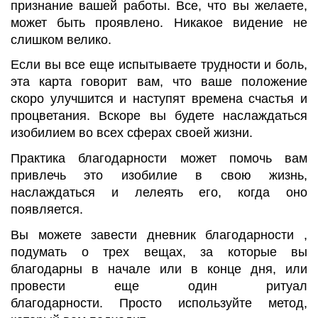
признание вашей работы. Все, что вы желаете,
может быть проявлено. Никакое видение не
слишком велико.
Если вы все еще испытываете трудности и боль,
эта карта говорит вам, что ваше положение
скоро улучшится и наступят времена счастья и
процветания. Вскоре вы будете наслаждаться
изобилием во всех сферах своей жизни.
Практика благодарности может помочь вам
привлечь это изобилие в свою жизнь,
наслаждаться и лелеять его, когда оно
появляется.
Вы можете завести дневник благодарности ,
подумать о трех вещах, за которые вы
благодарны в начале или в конце дня, или
провести еще один ритуал
благодарности. Просто используйте метод,