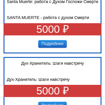
Santa Muerte: работа с Духом Госпожи Смерти
SANTA MUERTE - работа с духом Смерти
5000 ₽
Подробнее
Дух-Хранитель: Шаги навстречу
Дух-Хранитель: Шаги навстречу
5000 ₽