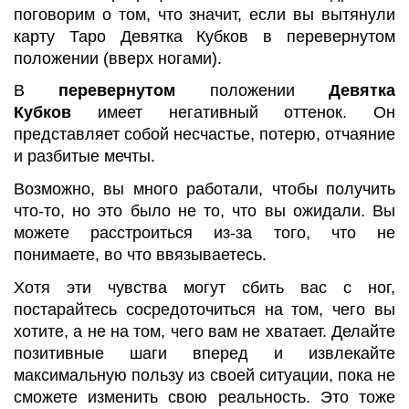
поговорим о том, что значит, если вы вытянули
карту Таро Девятка Кубков в перевернутом
положении (вверх ногами).
В
перевернутом
положении
Девятка
Кубков
имеет негативный оттенок. Он
представляет собой несчастье, потерю, отчаяние
и разбитые мечты.
Возможно, вы много работали, чтобы получить
что-то, но это было не то, что вы ожидали. Вы
можете расстроиться из-за того, что не
понимаете, во что ввязываетесь.
Хотя эти чувства могут сбить вас с ног,
постарайтесь сосредоточиться на том, чего вы
хотите, а не на том, чего вам не хватает. Делайте
позитивные шаги вперед и извлекайте
максимальную пользу из своей ситуации, пока не
сможете изменить свою реальность. Это тоже