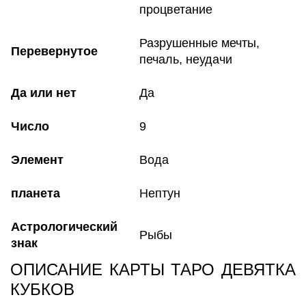
процветание
Разрушенные мечты,
Перевернутое
печаль, неудачи
Да или нет
Да
Число
9
Элемент
Вода
планета
Нептун
Астрологический
Рыбы
знак
ОПИСАНИЕ КАРТЫ ТАРО ДЕВЯТКА
КУБКОВ