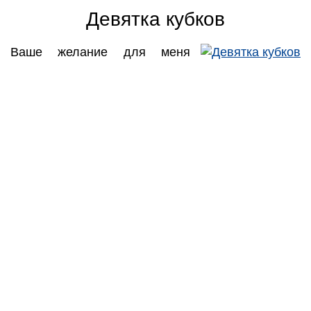
Девятка кубков
Ваше желание для меня