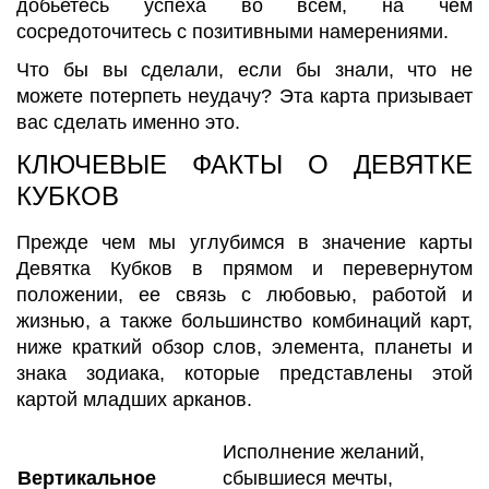
добьетесь успеха во всем, на чем
сосредоточитесь с позитивными намерениями.
Что бы вы сделали, если бы знали, что не
можете потерпеть неудачу? Эта карта призывает
вас сделать именно это.
КЛЮЧЕВЫЕ ФАКТЫ О ДЕВЯТКЕ
КУБКОВ
Прежде чем мы углубимся в значение карты
Девятка Кубков в прямом и перевернутом
положении, ее связь с любовью, работой и
жизнью, а также большинство комбинаций карт,
ниже краткий обзор слов, элемента, планеты и
знака зодиака, которые представлены этой
картой младших арканов.
Исполнение желаний,
Вертикальное
сбывшиеся мечты,