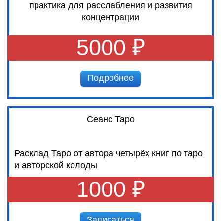
практика для расслабления и развития
концентрации
5000 ₽
Подробнее
Сеанс Таро
Расклад Таро от автора четырёх книг по таро
и авторской колоды
1000 ₽
Записаться