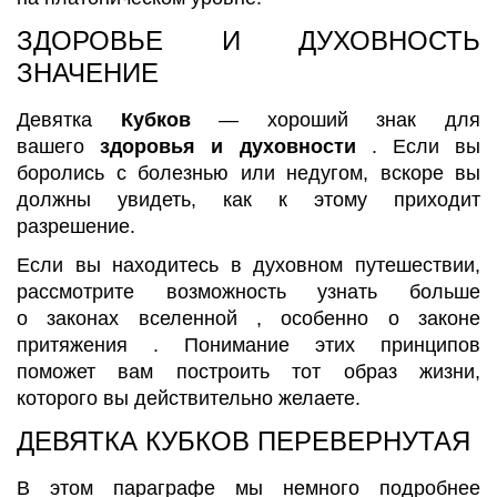
ЗДОРОВЬЕ И ДУХОВНОСТЬ
ЗНАЧЕНИЕ
Девятка
Кубков
— хороший знак для
вашего
здоровья и духовности
. Если вы
боролись с болезнью или недугом, вскоре вы
должны увидеть, как к этому приходит
разрешение.
Если вы находитесь в духовном путешествии,
рассмотрите возможность узнать больше
о законах вселенной , особенно о законе
притяжения . Понимание этих принципов
поможет вам построить тот образ жизни,
которого вы действительно желаете.
ДЕВЯТКА КУБКОВ ПЕРЕВЕРНУТАЯ
В этом параграфе мы немного подробнее