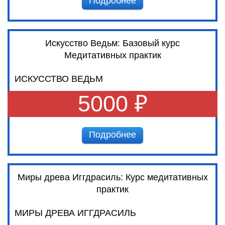
Подробнее
Искусство Ведьм: Базовый курс
Медитативных практик
ИСКУССТВО ВЕДЬМ
5000 ₽
Подробнее
Миры древа Иггдрасиль: Курс медитативных
практик
МИРЫ ДРЕВА ИГГДРАСИЛЬ