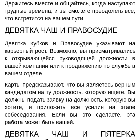
Держитесь вместе и общайтесь, когда наступают
трудные времена, и вы сможете преодолеть все,
что встретится на вашем пути.
ДЕВЯТКА ЧАШ И ПРАВОСУДИЕ
Девятка Кубков и Правосудие указывают на
карьерный рост. Возможно, вы присматривались
к открывающейся руководящей должности в
вашей компании или к продвижению по службе в
вашем отделе.
Карты предсказывают, что вы являетесь верным
кандидатом на ту должность, которую ищете. Вы
должны подать заявку на должность, которую вы
хотите, и приложить все усилия на этапе
собеседования. Если вы это сделаете, эта
работа может быть вашей.
ДЕВЯТКА ЧАШ И ПЯТЕРКА