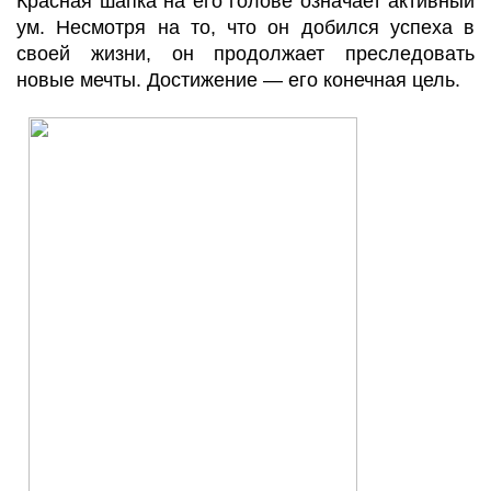
Красная шапка на его голове означает активный
ум. Несмотря на то, что он добился успеха в
своей жизни, он продолжает преследовать
новые мечты. Достижение — его конечная цель.