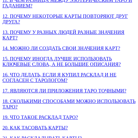
11. В ЧЕМ РАЗНИЦА МЕЖДУ ЭЗОТЕРИЧЕСКИМ ТАРО И
ГАДАНИЕМ?
12. ПОЧЕМУ НЕКОТОРЫЕ КАРТЫ ПОВТОРЯЮТ ДРУГ
ДРУГА?
13. ПОЧЕМУ У РАЗНЫХ ЛЮДЕЙ РАЗНЫЕ ЗНАЧЕНИЯ
КАРТ?
14. МОЖНО ЛИ СОЗДАТЬ СВОИ ЗНАЧЕНИЯ КАРТ?
15. ПОЧЕМУ ИНОГДА ЛУЧШЕ ИСПОЛЬЗОВАТЬ
КЛЮЧЕВЫЕ СЛОВА, А НЕ БОЛЬШИЕ ОПИСАНИЯ?
16. ЧТО ДЕЛАТЬ, ЕСЛИ Я КУПИЛ РАСКЛАД И НЕ
СОГЛАСЕН С ТАРОЛОГОМ?
17. ЯВЛЯЮТСЯ ЛИ ПРИЛОЖЕНИЯ ТАРО ТОЧНЫМИ?
18. СКОЛЬКИМИ СПОСОБАМИ МОЖНО ИСПОЛЬЗОВАТЬ
ТАРО?
19. ЧТО ТАКОЕ РАСКЛАД ТАРО?
20. КАК ТАСОВАТЬ КАРТЫ?