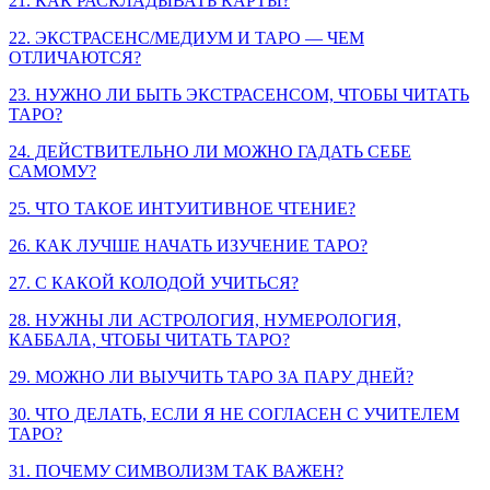
21. КАК РАСКЛАДЫВАТЬ КАРТЫ?
22. ЭКСТРАСЕНС/МЕДИУМ И ТАРО — ЧЕМ
ОТЛИЧАЮТСЯ?
23. НУЖНО ЛИ БЫТЬ ЭКСТРАСЕНСОМ, ЧТОБЫ ЧИТАТЬ
ТАРО?
24. ДЕЙСТВИТЕЛЬНО ЛИ МОЖНО ГАДАТЬ СЕБЕ
САМОМУ?
25. ЧТО ТАКОЕ ИНТУИТИВНОЕ ЧТЕНИЕ?
26. КАК ЛУЧШЕ НАЧАТЬ ИЗУЧЕНИЕ ТАРО?
27. С КАКОЙ КОЛОДОЙ УЧИТЬСЯ?
28. НУЖНЫ ЛИ АСТРОЛОГИЯ, НУМЕРОЛОГИЯ,
КАББАЛА, ЧТОБЫ ЧИТАТЬ ТАРО?
29. МОЖНО ЛИ ВЫУЧИТЬ ТАРО ЗА ПАРУ ДНЕЙ?
30. ЧТО ДЕЛАТЬ, ЕСЛИ Я НЕ СОГЛАСЕН С УЧИТЕЛЕМ
ТАРО?
31. ПОЧЕМУ СИМВОЛИЗМ ТАК ВАЖЕН?