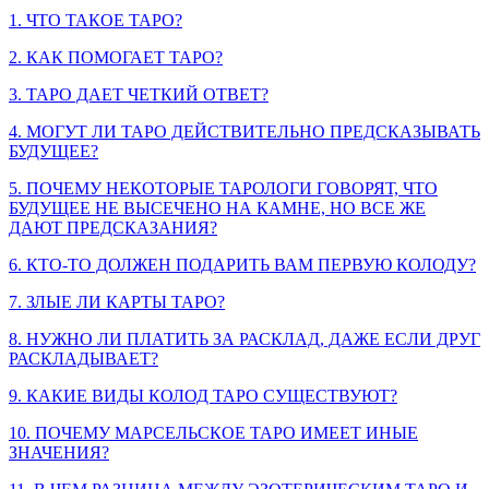
1. ЧТО ТАКОЕ ТАРО?
2. КАК ПОМОГАЕТ ТАРО?
3. ТАРО ДАЕТ ЧЕТКИЙ ОТВЕТ?
4. МОГУТ ЛИ ТАРО ДЕЙСТВИТЕЛЬНО ПРЕДСКАЗЫВАТЬ
БУДУЩЕЕ?
5. ПОЧЕМУ НЕКОТОРЫЕ ТАРОЛОГИ ГОВОРЯТ, ЧТО
БУДУЩЕЕ НЕ ВЫСЕЧЕНО НА КАМНЕ, НО ВСЕ ЖЕ
ДАЮТ ПРЕДСКАЗАНИЯ?
6. КТО-ТО ДОЛЖЕН ПОДАРИТЬ ВАМ ПЕРВУЮ КОЛОДУ?
7. ЗЛЫЕ ЛИ КАРТЫ ТАРО?
8. НУЖНО ЛИ ПЛАТИТЬ ЗА РАСКЛАД, ДАЖЕ ЕСЛИ ДРУГ
РАСКЛАДЫВАЕТ?
9. КАКИЕ ВИДЫ КОЛОД ТАРО СУЩЕСТВУЮТ?
10. ПОЧЕМУ МАРСЕЛЬСКОЕ ТАРО ИМЕЕТ ИНЫЕ
ЗНАЧЕНИЯ?