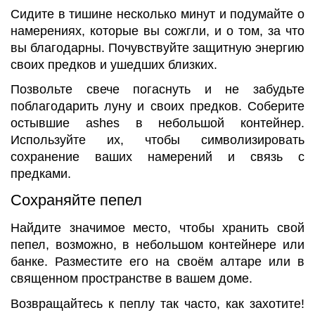
Сидите в тишине несколько минут и подумайте о
намерениях, которые вы сожгли, и о том, за что
вы благодарны. Почувствуйте защитную энергию
своих предков и ушедших близких.
Позвольте свече погаснуть и не забудьте
поблагодарить луну и своих предков. Соберите
остывшие ashes в небольшой контейнер.
Используйте их, чтобы символизировать
сохранение ваших намерений и связь с
предками.
Сохраняйте пепел
Найдите значимое место, чтобы хранить свой
пепел, возможно, в небольшом контейнере или
банке. Разместите его на своём алтаре или в
священном пространстве в вашем доме.
Возвращайтесь к пеплу так часто, как захотите!