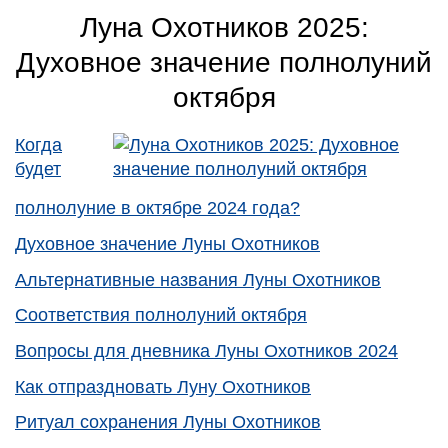
Луна Охотников 2025:
Духовное значение полнолуний
октября
Когда
будет
полнолуние в октябре 2024 года?
Духовное значение Луны Охотников
Альтернативные названия Луны Охотников
Соответствия полнолуний октября
Вопросы для дневника Луны Охотников 2024
Как отпраздновать Луну Охотников
Ритуал сохранения Луны Охотников