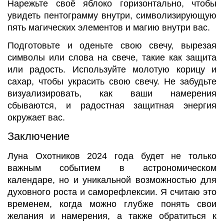
Нарежьте своё яблоко горизонтально, чтобы
увидеть пентограмму внутри, символизирующую
пять магических элементов и магию внутри вас.
Подготовьте и оденьте свою свечу, вырезая
символы или слова на свече, такие как защита
или радость. Используйте молотую корицу и
сахар, чтобы украсить свою свечу. Не забудьте
визуализировать, как ваши намерения
сбываются, и радостная защитная энергия
окружает вас.
Заключение
Луна Охотников 2024 года будет не только
важным событием в астрономическом
календаре, но и уникальной возможностью для
духовного роста и саморефлексии. Я считаю это
временем, когда можно глубже понять свои
желания и намерения, а также обратиться к