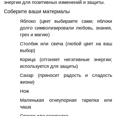
энергии для позитивных изменений и защиты.
Соберите ваши материалы
Яблоко (цвет выбираете сами; яблоки
долго символизировали любовь, знания,
грех и магию)
Столбик или свеча (любой цвет на ваш
выбор)
Корица (отгоняет негативные энергии;
используется для защиты)
Сахар (приносит радость и сладость
жизни)
Нож
Маленькая огнеупорная тарелка или
чаша