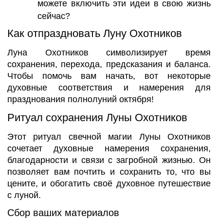
можете включить эти идеи в свою жизнь
сейчас?
Как отпраздновать Луну Охотников
Луна Охотников символизирует время
сохранения, перехода, предсказания и баланса.
Чтобы помочь вам начать, вот некоторые
духовные соответствия и намерения для
празднования полнолуний октября!
Ритуал сохранения Луны Охотников
Этот ритуал свечной магии Луны Охотников
сочетает духовные намерения сохранения,
благодарности и связи с загробной жизнью. Он
позволяет вам почтить и сохранить то, что вы
цените, и обогатить своё духовное путешествие
с луной.
Сбор ваших материалов