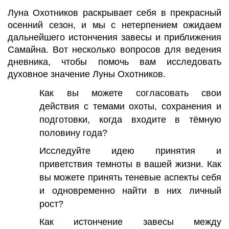
Луна Охотников раскрывает себя в прекрасный
осенний сезон, и мы с нетерпением ожидаем
дальнейшего истончения завесы и приближения
Самайна. Вот несколько вопросов для ведения
дневника, чтобы помочь вам исследовать
духовное значение Луны Охотников.
Как вы можете согласовать свои
действия с темами охоты, сохранения и
подготовки, когда входите в тёмную
половину года?
Исследуйте идею принятия и
приветствия темноты в вашей жизни. Как
вы можете принять теневые аспекты себя
и одновременно найти в них личный
рост?
Как истончение завесы между