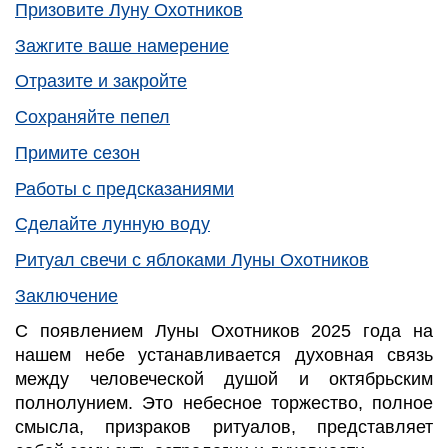
Призовите Луну Охотников
Зажгите ваше намерение
Отразите и закройте
Сохраняйте пепел
Примите сезон
Работы с предсказаниями
Сделайте лунную воду
Ритуал свечи с яблоками Луны Охотников
Заключение
С появлением Луны Охотников 2025 года на
нашем небе устанавливается духовная связь
между человеческой душой и октябрьским
полнолунием. Это небесное торжество, полное
смысла, призраков ритуалов, представляет