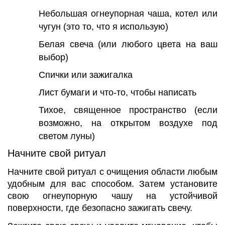
Небольшая огнеупорная чаша, котел или
чугун (это то, что я использую)
Белая свеча (или любого цвета на ваш
выбор)
Спички или зажигалка
Лист бумаги и что-то, чтобы написать
Тихое, священное пространство (если
возможно, на открытом воздухе под
светом луны)
Начните свой ритуал
Начните свой ритуал с очищения области любым
удобным для вас способом. Затем установите
свою огнеупорную чашу на устойчивой
поверхности, где безопасно зажигать свечу.