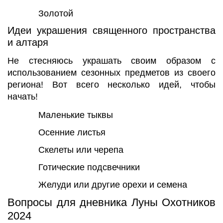
Золотой
Идеи украшения священного пространства
и алтаря
Не стесняюсь украшать своим образом с
использованием сезонных предметов из своего
региона! Вот всего несколько идей, чтобы
начать!
Маленькие тыквы
Осенние листья
Скелеты или черепа
Готические подсвечники
Желуди или другие орехи и семена
Вопросы для дневника Луны Охотников
2024