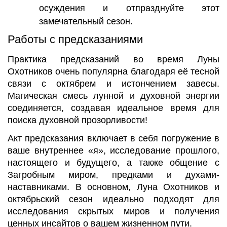
осуждения и отпразднуйте этот
замечательный сезон.
Работы с предсказаниями
Практика предсказаний во время Луны
Охотников очень популярна благодаря её тесной
связи с октябрем и истончением завесы.
Магическая смесь лунной и духовной энергии
соединяется, создавая идеальное время для
поиска духовной прозорливости!
Акт предсказания включает в себя погружение в
ваше внутреннее «я», исследование прошлого,
настоящего и будущего, а также общение с
Загробным миром, предками и духами-
наставниками. В основном, Луна Охотников и
октябрьский сезон идеально подходят для
исследования скрытых миров и получения
ценных инсайтов о вашем жизненном пути.