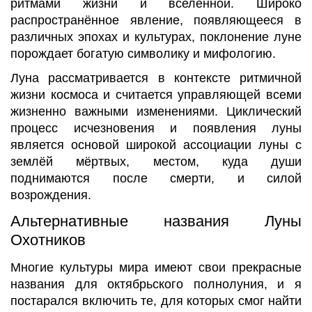
ритмами жизни и вселенной. Широко
распространённое явление, появляющееся в
различных эпохах и культурах, поклонение луне
порождает богатую символику и мифологию.
Луна рассматривается в контексте ритмичной
жизни космоса и считается управляющей всеми
жизненно важными изменениями. Циклический
процесс исчезновения и появления луны
является основой широкой ассоциации луны с
землёй мёртвых, местом, куда души
поднимаются после смерти, и силой
возрождения.
Альтернативные названия Луны
Охотников
Многие культуры мира имеют свои прекрасные
названия для октябрьского полнолуния, и я
постарался включить те, для которых смог найти