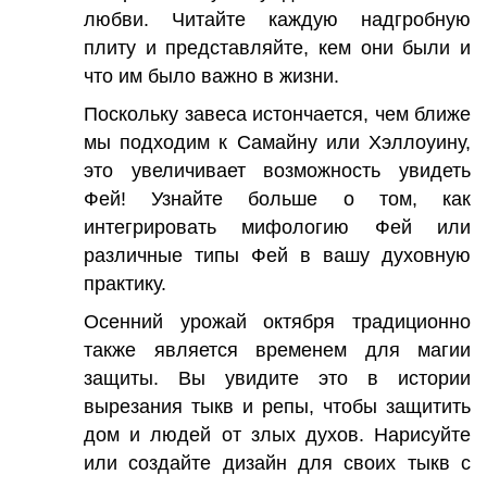
любви. Читайте каждую надгробную
плиту и представляйте, кем они были и
что им было важно в жизни.
Поскольку завеса истончается, чем ближе
мы подходим к Самайну или Хэллоуину,
это увеличивает возможность увидеть
Фей! Узнайте больше о том, как
интегрировать мифологию Фей или
различные типы Фей в вашу духовную
практику.
Осенний урожай октября традиционно
также является временем для магии
защиты. Вы увидите это в истории
вырезания тыкв и репы, чтобы защитить
дом и людей от злых духов. Нарисуйте
или создайте дизайн для своих тыкв с