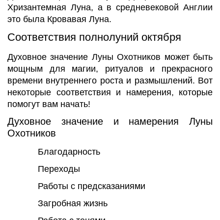
Хризантемная Луна, а в средневековой Англии
это была Кровавая Луна.
Соответствия полнолуний октября
Духовное значение Луны Охотников может быть
мощным для магии, ритуалов и прекрасного
времени внутреннего роста и размышлений. Вот
некоторые соответствия и намерения, которые
помогут вам начать!
Духовное значение и намерения Луны
Охотников
Благодарность
Переходы
Работы с предсказаниями
Загробная жизнь