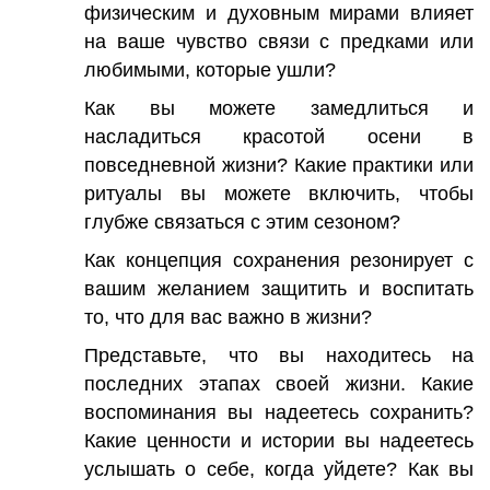
физическим и духовным мирами влияет
на ваше чувство связи с предками или
любимыми, которые ушли?
Как вы можете замедлиться и
насладиться красотой осени в
повседневной жизни? Какие практики или
ритуалы вы можете включить, чтобы
глубже связаться с этим сезоном?
Как концепция сохранения резонирует с
вашим желанием защитить и воспитать
то, что для вас важно в жизни?
Представьте, что вы находитесь на
последних этапах своей жизни. Какие
воспоминания вы надеетесь сохранить?
Какие ценности и истории вы надеетесь
услышать о себе, когда уйдете? Как вы