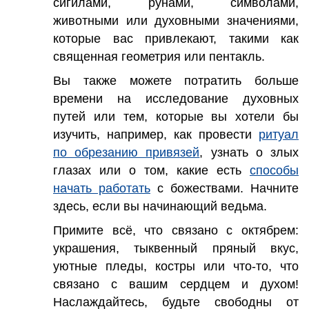
сигилами, рунами, символами,
животными или духовными значениями,
которые вас привлекают, такими как
священная геометрия или пентакль.
Вы также можете потратить больше
времени на исследование духовных
путей или тем, которые вы хотели бы
изучить, например, как провести
ритуал
по обрезанию привязей
, узнать о злых
глазах или о том, какие есть
способы
начать работать
с божествами. Начните
здесь, если вы начинающий ведьма.
Примите всё, что связано с октябрем:
украшения, тыквенный пряный вкус,
уютные пледы, костры или что-то, что
связано с вашим сердцем и духом!
Наслаждайтесь, будьте свободны от