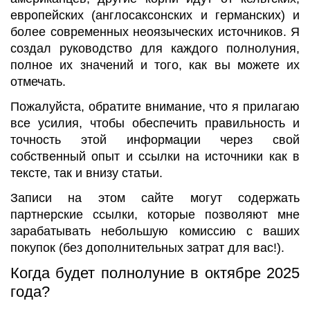
европейских (англосаксонских и германских) и
более современных неоязыческих источников. Я
создал руководство для каждого полнолуния,
полное их значений и того, как вы можете их
отмечать.
Пожалуйста, обратите внимание, что я прилагаю
все усилия, чтобы обеспечить правильность и
точность этой информации через свой
собственный опыт и ссылки на источники как в
тексте, так и внизу статьи.
Записи на этом сайте могут содержать
партнерские ссылки, которые позволяют мне
зарабатывать небольшую комиссию с ваших
покупок (без дополнительных затрат для вас!).
Когда будет полнолуние в октябре 2025
года?