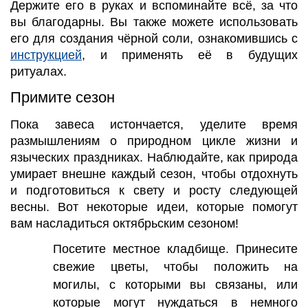
Держите его в руках и вспоминайте всё, за что
вы благодарны. Вы также можете использовать
его для создания чёрной соли, ознакомившись с
инструкцией
, и применять её в будущих
ритуалах.
Примите сезон
Пока завеса истончается, уделите время
размышлениям о природном цикле жизни и
языческих праздниках. Наблюдайте, как природа
умирает внешне каждый сезон, чтобы отдохнуть
и подготовиться к свету и росту следующей
весны. Вот некоторые идеи, которые помогут
вам насладиться октябрьским сезоном!
Посетите местное кладбище. Принесите
свежие цветы, чтобы положить на
могилы, с которыми вы связаны, или
которые могут нуждаться в немного