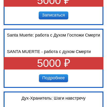
5000 ₽
Записаться
Santa Muerte: работа с Духом Госпожи Смерти
SANTA MUERTE - работа с духом Смерти
5000 ₽
Подробнее
Дух-Хранитель: Шаги навстречу