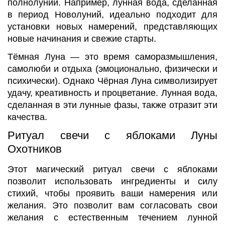
полнолуний. Например, лунная вода, сделанная
в период Новолуний, идеально подходит для
установки новых намерений, представляющих
новые начинания и свежие старты.
Тёмная Луна — это время саморазмышления,
самолюби и отдыха (эмоционально, физически и
психически). Однако Чёрная Луна символизирует
удачу, креативность и процветание. Лунная вода,
сделанная в эти лунные фазы, также отразит эти
качества.
Ритуал свечи с яблоками Луны
Охотников
Этот магический ритуал свечи с яблоками
позволит использовать ингредиенты и силу
стихий, чтобы проявить ваши намерения или
желания. Это позволит вам согласовать свои
желания с естественным течением лунной