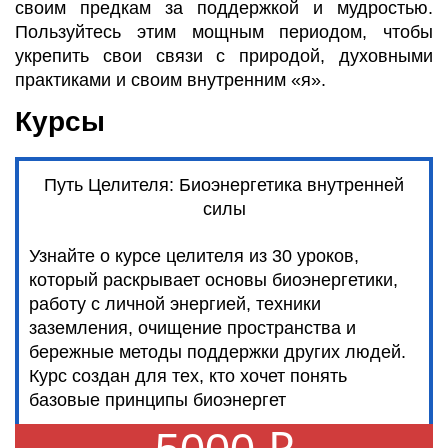
своим предкам за поддержкой и мудростью.
Пользуйтесь этим мощным периодом, чтобы
укрепить свои связи с природой, духовными
практиками и своим внутренним «я».
Курсы
Путь Целителя: Биоэнергетика внутренней
силы
Узнайте о курсе целителя из 30 уроков,
который раскрывает основы биоэнергетики,
работу с личной энергией, техники
заземления, очищение пространства и
бережные методы поддержки других людей.
Курс создан для тех, кто хочет понять
базовые принципы биоэнергет