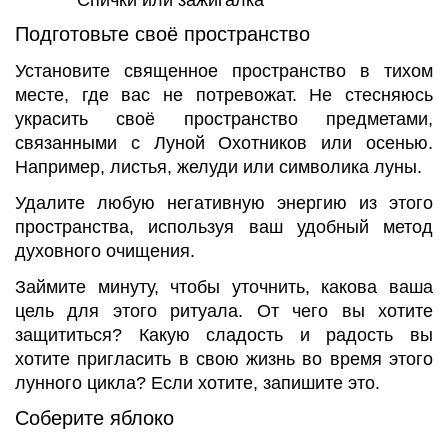
Спички или зажигалка
Подготовьте своё пространство
Установите священное пространство в тихом
месте, где вас не потревожат. Не стесняюсь
украсить своё пространство предметами,
связанными с Луной Охотников или осенью.
Например, листья, желуди или символика луны.
Удалите любую негативную энергию из этого
пространства, используя ваш удобный метод
духовного очищения.
Займите минуту, чтобы уточнить, какова ваша
цель для этого ритуала. От чего вы хотите
защититься? Какую сладость и радость вы
хотите пригласить в свою жизнь во время этого
лунного цикла? Если хотите, запишите это.
Соберите яблоко