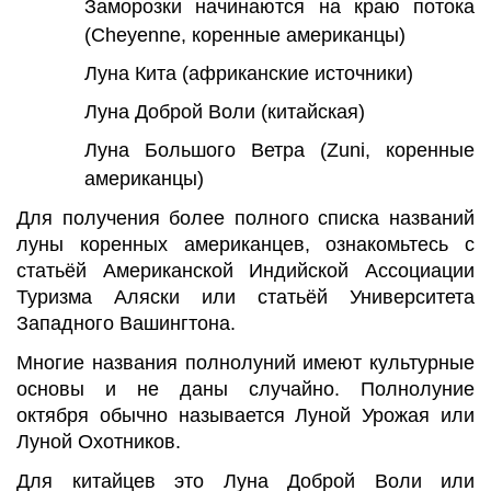
Заморозки начинаются на краю потока
(Cheyenne, коренные американцы)
Луна Кита (африканские источники)
Луна Доброй Воли (китайская)
Луна Большого Ветра (Zuni, коренные
американцы)
Для получения более полного списка названий
луны коренных американцев, ознакомьтесь с
статьёй Американской Индийской Ассоциации
Туризма Аляски или статьёй Университета
Западного Вашингтона.
Многие названия полнолуний имеют культурные
основы и не даны случайно. Полнолуние
октября обычно называется Луной Урожая или
Луной Охотников.
Для китайцев это Луна Доброй Воли или