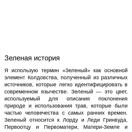
Зеленая история
Я использую термин «Зеленый» как основной
элемент Колдовства, полученный из различных
источников, которые легко идентифицировать в
современном язычестве. Зеленый — это цвет,
используемый для описания поклонения
природе и использования трав, которые были
частью человечества с самых ранних времен.
Зеленый относится к Лорду и Леди Гринвуда,
Первоотцу и Первоматери, Матери-Земле и