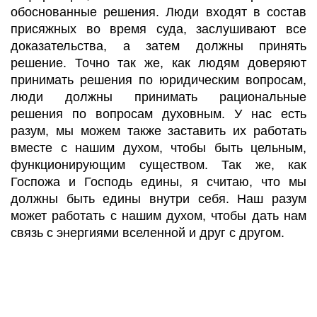
обоснованные решения. Люди входят в состав
присяжных во время суда, заслушивают все
доказательства, а затем должны принять
решение. Точно так же, как людям доверяют
принимать решения по юридическим вопросам,
люди должны принимать рациональные
решения по вопросам духовным. У нас есть
разум, мы можем также заставить их работать
вместе с нашим духом, чтобы быть цельным,
функционирующим существом. Так же, как
Госпожа и Господь едины, я считаю, что мы
должны быть едины внутри себя. Наш разум
может работать с нашим духом, чтобы дать нам
связь с энергиями вселенной и друг с другом.