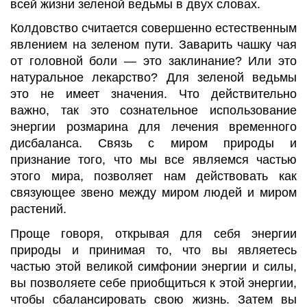
всей жизни зеленой ведьмы в двух словах.
Колдовство считается совершенно естественным
явлением на зеленом пути. Заварить чашку чая
от головной боли
—
это заклинание? Или это
натуральное лекарство? Для зеленой ведьмы
это не имеет значения. Что действительно
важно, так это сознательное использование
энергии розмарина для лечения временного
дисбаланса. Связь с миром природы и
признание того, что мы все являемся частью
этого мира, позволяет нам действовать как
связующее звено между миром людей и миром
растений.
Проще говоря, открывая для себя энергии
природы и принимая то, что вы являетесь
частью этой великой симфонии энергии и силы,
вы позволяете себе приобщиться к этой энергии,
чтобы сбалансировать свою жизнь. Затем вы