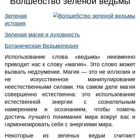
Волшебство зеленой ведьмы
Зеленая
история
Зеленая магия и духовность
Ботаническая Ведьмопедия
Использование слова «ведьма» неизменно
приводит нас к слову «магия». Это слово может
вызвать недоумение. Магия
—
это не иллюзия и
не искусственное манипулирование
неестественными силами. На самом деле магия
совершенно естественна: это использование
естественной энергии с сознательным
намерением и осознанием, чтобы помочь
достичь лучшего понимания мира вокруг вас и
гармонизировать себя с энергиями мира.
Некоторые из зеленых ведьм считают