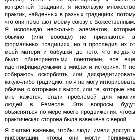
конкретной традиции, я использую множество
практик, найденных в разных традициях, потому
что они помогают моему союзу с Божественным.
Я использую несколько элементов, которые
обычно (или вообще) не признаются в
формальных традициях, но я проследил их от
моей матери и бабушки до того, что когда-то
было общепринятыми понятиями, все еще
идентифицируемыми в мифах и историях. Я не
собираюсь оскорблять или дискредитировать
какую-либо традицию, но я не могу игнорировать
обычаи, с
которыми я вырос, или те, которые
, как
мне кажется, стали проблемой для многих
людей в Ремесле. Эти вопросы будут
объясняться по мере моего продвижения, чтобы
практическая сторона была взвешена с верой.
Я считаю важным, чтобы люди имели доступ к
информации, чтобы они могли принимать