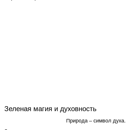
Зеленая магия и духовность
Природа – символ духа.