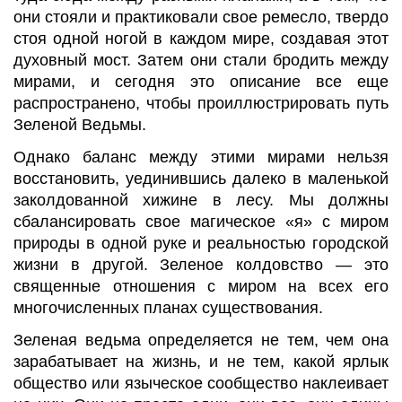
они стояли и практиковали свое ремесло, твердо
стоя одной ногой в каждом мире, создавая этот
духовный мост. Затем они стали бродить между
мирами, и сегодня это описание все еще
распространено, чтобы проиллюстрировать путь
Зеленой Ведьмы.
Однако баланс между этими мирами нельзя
восстановить, уединившись далеко в маленькой
заколдованной хижине в лесу. Мы должны
сбалансировать свое магическое «я» с миром
природы в одной руке и реальностью городской
жизни в другой. Зеленое колдовство — это
священные отношения с миром на всех его
многочисленных планах существования.
Зеленая ведьма определяется не тем, чем она
зарабатывает на жизнь, и не тем, какой ярлык
общество или языческое сообщество наклеивает