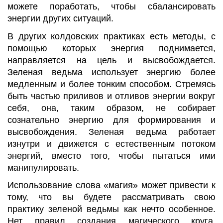
можете поработать, чтобы сбалансировать
энергии других ситуаций.
В других колдовских практиках есть методы, с
помощью которых энергия поднимается,
направляется на цель и высвобождается.
Зеленая ведьма использует энергию более
медленным и более тонким способом. Стремясь
быть частью приливов и отливов энергии вокруг
себя, она, таким образом, не собирает
сознательно энергию для формирования и
высвобождения. Зеленая ведьма работает
изнутри и движется с естественным потоком
энергий, вместо того, чтобы пытаться ими
манипулировать.
Использование слова «магия» может привести к
тому, что вы будете рассматривать свою
практику зеленой ведьмы как нечто особенное.
Нет правил создания магического круга,