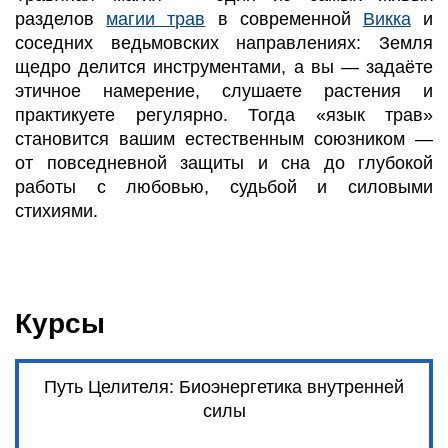
разделов
магии трав
в современной
Викка
и
соседних ведьмовских направлениях: Земля
щедро делится инструментами, а вы — задаёте
этичное намерение, слушаете растения и
практикуете регулярно. Тогда «язык трав»
становится вашим естественным союзником —
от повседневной защиты и сна до глубокой
работы с любовью, судьбой и силовыми
стихиями.
Курсы
Путь Целителя: Биоэнергетика внутренней
силы