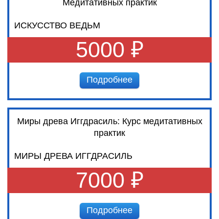
Медитативных практик
ИСКУССТВО ВЕДЬМ
5000 ₽
Подробнее
Миры древа Иггдрасиль: Курс медитативных
практик
МИРЫ ДРЕВА ИГГДРАСИЛЬ
7000 ₽
Подробнее