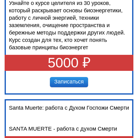
Узнайте о курсе целителя из 30 уроков,
который раскрывает основы биоэнергетики,
работу с личной энергией, техники
заземления, очищение пространства и
бережные методы поддержки других людей.
Курс создан для тех, кто хочет понять
базовые принципы биоэнергет
5000 ₽
Записаться
Santa Muerte: работа с Духом Госпожи Смерти
SANTA MUERTE - работа с духом Смерти