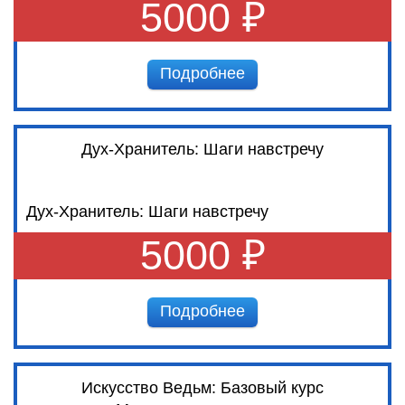
5000 ₽
Подробнее
Дух-Хранитель: Шаги навстречу
Дух-Хранитель: Шаги навстречу
5000 ₽
Подробнее
Искусство Ведьм: Базовый курс