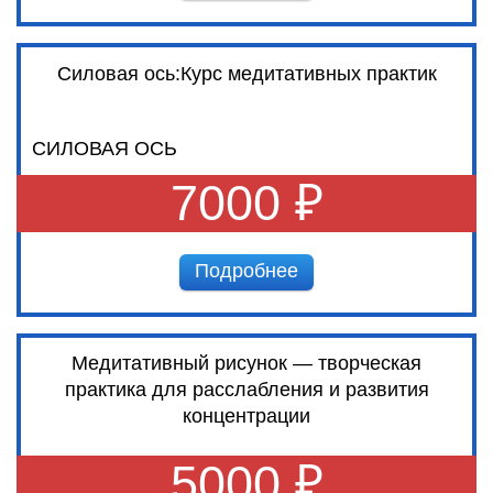
Силовая ось:Курс медитативных практик
СИЛОВАЯ ОСЬ
7000 ₽
Подробнее
Медитативный рисунок — творческая
практика для расслабления и развития
концентрации
5000 ₽