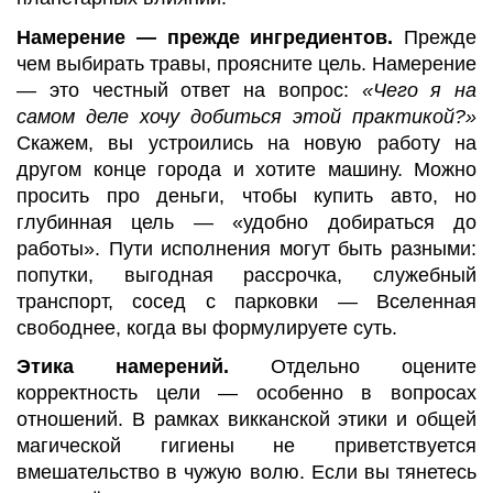
Намерение — прежде ингредиентов.
Прежде
чем выбирать травы, проясните цель. Намерение
— это честный ответ на вопрос:
«Чего я на
самом деле хочу добиться этой практикой?»
Скажем, вы устроились на новую работу на
другом конце города и хотите машину. Можно
просить про деньги, чтобы купить авто, но
глубинная цель — «удобно добираться до
работы». Пути исполнения могут быть разными:
попутки, выгодная рассрочка, служебный
транспорт, сосед с парковки — Вселенная
свободнее, когда вы формулируете суть.
Этика намерений.
Отдельно оцените
корректность цели — особенно в вопросах
отношений. В рамках викканской этики и общей
магической гигиены не приветствуется
вмешательство в чужую волю. Если вы тянетесь